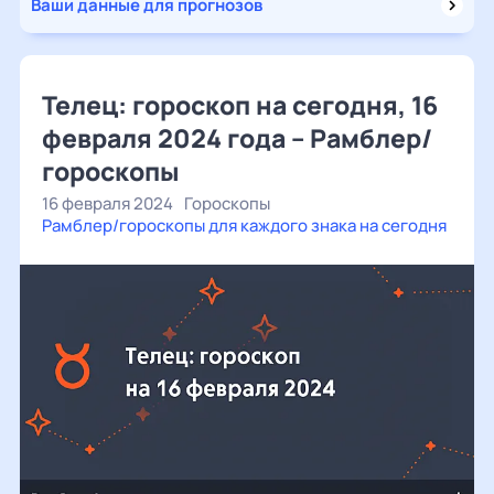
Ваши данные для прогнозов
Телец: гороскоп на сегодня, 16
февраля 2024 года – Рамблер/
гороскопы
16 февраля 2024
Гороскопы
Рамблер/гороскопы для каждого знака на сегодня