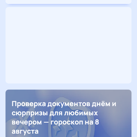
Проверка документов днём и
сюрпризы для любимых
вечером — гороскоп на 8
августа