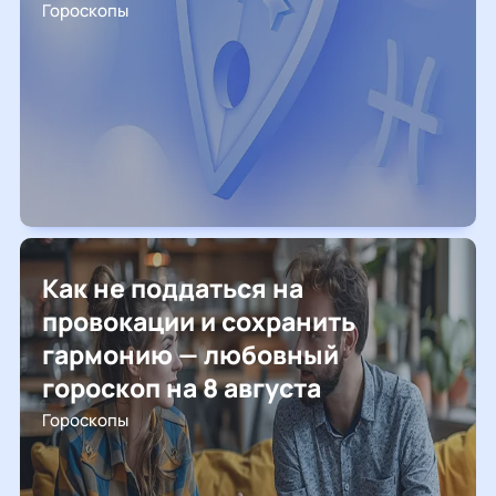
Гороскопы
Как не поддаться на
провокации и сохранить
гармонию — любовный
гороскоп на 8 августа
Гороскопы