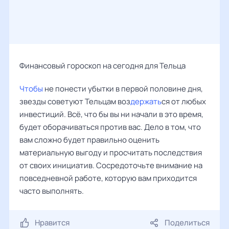
Финансовый гороскоп на сегодня для Тельца
Чтобы
не понести убытки в первой половине дня,
звезды советуют Тельцам воз
держать
ся от любых
инвестиций. Всё, что бы вы ни начали в это время,
будет оборачиваться против вас. Дело в том, что
вам сложно будет правильно оценить
материальную выгоду и просчитать последствия
от своих инициатив. Сосредоточьте внимание на
повседневной работе, которую вам приходится
часто выполнять.
Нравится
Поделиться