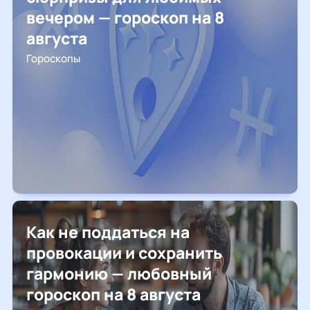
вечером — гороскоп на 8
августа
Гороскопы
Как не поддаться на
провокации и сохранить
гармонию — любовный
гороскоп на 8 августа