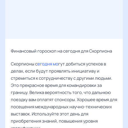
Финансовый гороскоп на сегодня для Скорпиона
Скорпионы с
егодня мо
гут добиться успехов в
делах, если будут проявлять инициативу и
стремиться к сотрудничеству с другими людьми.
Это прекрасное время для командировки за
границу. Велика вероятность того, что дальнюю
поездку вам оплатят спонсоры. Хорошее время для
посещения международных научно-технических
выставок. Используйте этот день для
приобретения знаний, повышения уровня