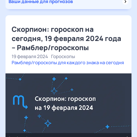
Ваши данные для прогнозов
Скорпион: гороскоп на
сегодня, 19 февраля 2024 года
– Рамблер/гороскопы
19 февраля 2024
Гороскопы
Рамблер/гороскопы для каждого знака на сегодня