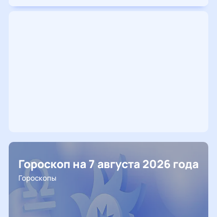
Гороскоп на 7 августа 2026 года
Гороскопы