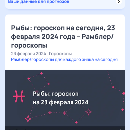
Ваши данные для прогнозов
Рыбы: гороскоп на сегодня, 23
февраля 2024 года – Рамблер/
гороскопы
23 февраля 2024
Гороскопы
Рамблер/гороскопы для каждого знака на сегодня