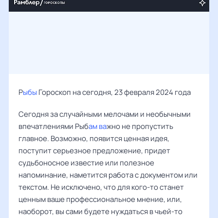
Р
ыбы
Гороскоп на сегодня, 23 февраля 2024 года
Сегодня за случайными мелочами и необычными
впечатлениями Рыб
ам ва
жно не пропустить
главное. Возможно, появится ценная идея,
поступит серьезное предложение, придет
судьбоносное известие или полезное
напоминание, наметится работа с документом или
текстом. Не исключено, что для кого-то станет
ценным ваше профессиональное мнение, или,
наоборот, вы сами будете нуждаться в чьей-то