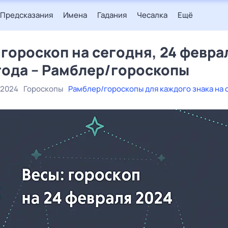
Предсказания
Имена
Гадания
Чесалка
Ещё
 гороскоп на сегодня, 24 февра
года – Рамблер/гороскопы
 2024
Гороскопы
Рамблер/гороскопы для каждого знака на 