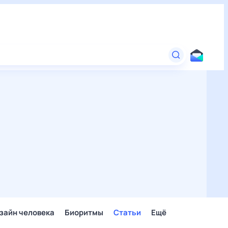
зайн человека
Биоритмы
Статьи
Ещё