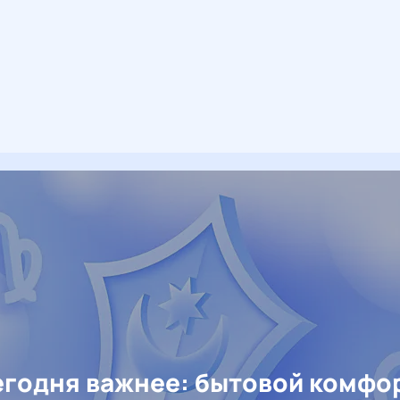
егодня важнее: бытовой комфо