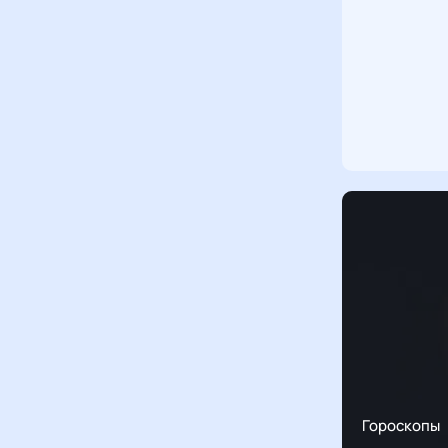
Гороскопы