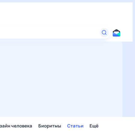
зайн человека
Биоритмы
Статьи
Ещё