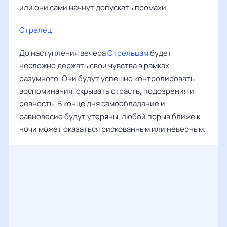
или они сами начнут допускать промахи.
Стрелец
До наступления вечера
Стрельцам
будет
несложно держать свои чувства в рамках
разумного. Они будут успешно контролировать
воспоминания, скрывать страсть, подозрения и
ревность. В конце дня самообладание и
равновесие будут утеряны, любой порыв ближе к
ночи может оказаться рискованным или неверным.