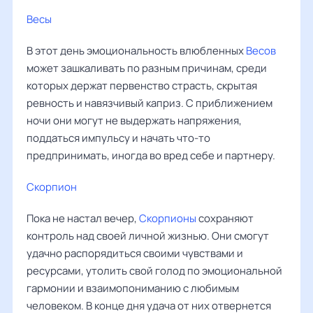
Весы
‌‌
В этот день эмоциональность влюбленных
Весов
может зашкаливать по разным причинам, среди
которых держат первенство страсть, скрытая
ревность и навязчивый каприз. С приближением
ночи они могут не выдержать напряжения,
поддаться импульсу и начать что-то
предпринимать, иногда во вред себе и партнеру.
Скорпион
Пока не настал вечер,
Скорпионы
сохраняют
контроль над своей личной жизнью. Они смогут
удачно распорядиться своими чувствами и
ресурсами, утолить свой голод по эмоциональной
гармонии и взаимопониманию с любимым
человеком. В конце дня удача от них отвернется