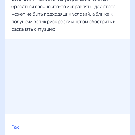
бросаться срочно что-то исправлять: для этого
может не быть подходящих условий, а ближе к
полуночи велик риск резким шагом обострить и
раскачать ситуацию.
Рак
‌‌