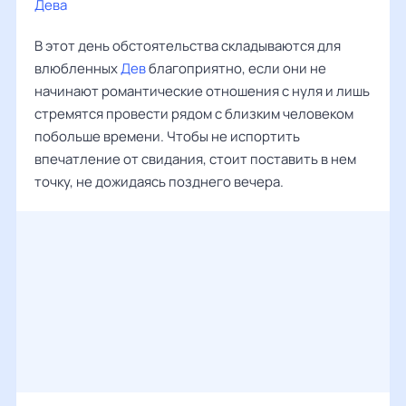
Дева
‌‌
В этот день обстоятельства складываются для
влюбленных
Дев
благоприятно, если они не
начинают романтические отношения с нуля и лишь
стремятся провести рядом с близким человеком
побольше времени. Чтобы не испортить
впечатление от свидания, стоит поставить в нем
точку, не дожидаясь позднего вечера.