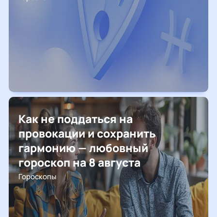
Как не поддаться на
провокации и сохранить
гармонию — любовный
гороскоп на 8 августа
Гороскопы