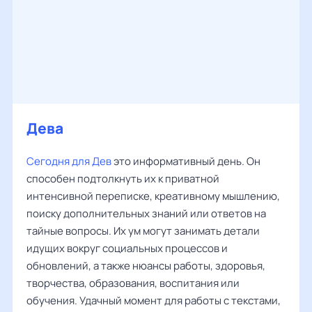
Дева
Сегодня для Дев
это информативный день. Он
способен подтолкнуть их к приватной
интенсивной переписке, креативному мышлению,
поиску дополнительных знаний или ответов на
тайные вопросы. Их ум могут занимать детали
идущих вокруг социальных процессов и
обновлений, а также нюансы работы, здоровья,
творчества, образования, воспитания или
обучения. Удачный момент для работы с текстами,