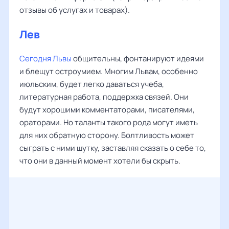
отзывы об услугах и товарах).
Лев
Сегодня Львы
общительны, фонтанируют идеями
и блещут остроумием. Многим Львам, особенно
июльским, будет легко даваться учеба,
литературная работа, поддержка связей. Они
будут хорошими комментаторами, писателями,
ораторами. Но таланты такого рода могут иметь
для них обратную сторону. Болтливость может
сыграть с ними шутку, заставляя сказать о себе то,
что они в данный момент хотели бы скрыть.