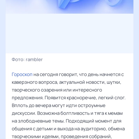
Фото:
rambler
Гороскоп
на сегодня говорит, что день начнется с
каверзного вопроса, актуальной новости, шутки,
творческого озарения или интересного
предложения. Появится красноречие, легкий слог.
Вплоть до вечера могут идти остроумные
дискуссии. Возможна болтливость и тяга к мемам
на злободневные темы. Подходящий момент для
общения с детьми и выхода на аудиторию, обмена
творческими идеями, проведения собраний,