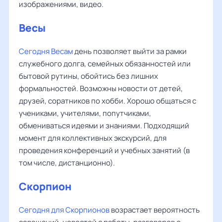
изображениями, видео.
Весы
Сегодня Весам
день позволяет выйти за рамки
служебного долга, семейных обязанностей или
бытовой рутины, обойтись без лишних
формальностей. Возможны новости от детей,
друзей, соратников по хобби. Хорошо общаться с
учениками, учителями, попутчиками,
обмениваться идеями и знаниями. Подходящий
момент для коллективных экскурсий, для
проведения конференций и учебных занятий (в
том числе, дистанционно).
Скорпион
Сегодня для Скорпионов
возрастает вероятность