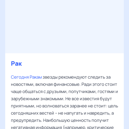
Рак
Сегодня Ракам
звезды рекомендуют следить за
новостями, включая финансовые. Ради этого стоит
чаще общаться с друзьями, попутчиками, гостями и
зарубежными знакомыми. Не все известия будут
приятными, но волноваться заранее не стоит: цель
сегодняшних вестей – не напугать и навредить, а
предупредить. Наибольшую ценность получит
негативная информация (например, критические