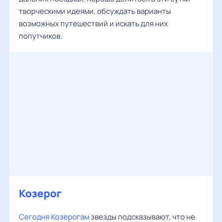
творческими идеями, обсуждать варианты
возможных путешествий и искать для них
попутчиков.
Козерог
Сегодня Козерогам
звезды подсказывают, что не