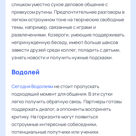
слишком уместно сухое деловое общение с
привкусом рутины. Предпочтительнее разговоры в
легком остроумном тоне на творческие свободные
темы, например, связанные с играми и
развлечениями. Козероги, умеющие поддерживать
непринужденную беседу, имеют больше шансов
завести друзей среди коллег, поладить с детьми,
узнать новости и получить нужные подсказки.
Водолей
Сегодня Водолеям
не стоит пропускать
подходящий момент для общения. В эти сутки
легко получить обратную связь. Партнеры готовы
поддержать диалог, а оппоненты воспринять
критику. На горизонте могут появиться
остроумные интересные собеседники,
потенциальные попутчики или ученики.