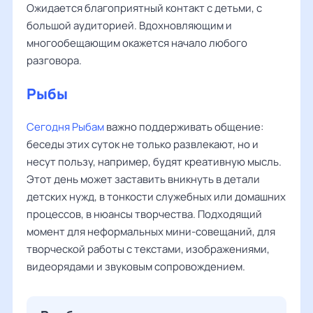
Ожидается благоприятный контакт с детьми, с
большой аудиторией. Вдохновляющим и
многообещающим окажется начало любого
разговора.
Рыбы
Сегодня Рыбам
важно поддерживать общение:
беседы этих суток не только развлекают, но и
несут пользу, например, будят креативную мысль.
Этот день может заставить вникнуть в детали
детских нужд, в тонкости служебных или домашних
процессов, в нюансы творчества. Подходящий
момент для неформальных мини-совещаний, для
творческой работы с текстами, изображениями,
видеорядами и звуковым сопровождением.