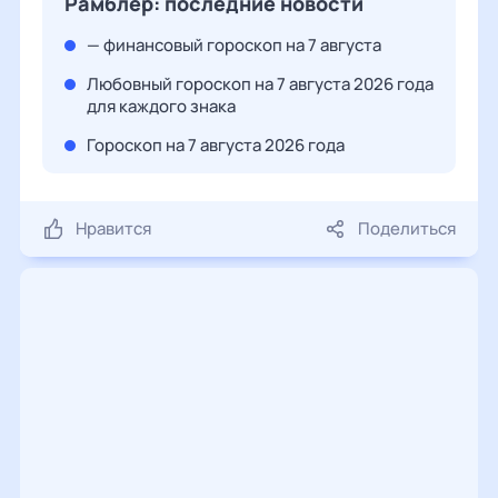
Рамблер: последние новости
— финансовый гороскоп на 7 августа
Любовный гороскоп на 7 августа 2026 года
для каждого знака
Гороскоп на 7 августа 2026 года
Нравится
Поделиться