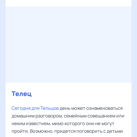
Телец
Сегодня для Тельцов
день может ознаменоваться
домашним разговором, семейным совещанием или
неким известием, мимо которого они не могут
пройти. Возможно, придется поговорить с детьми