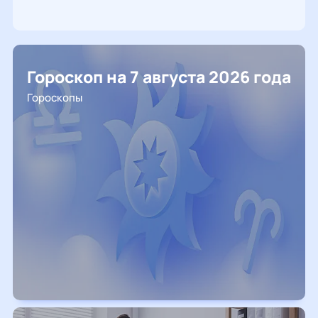
Гороскоп на 7 августа 2026 года
Гороскопы