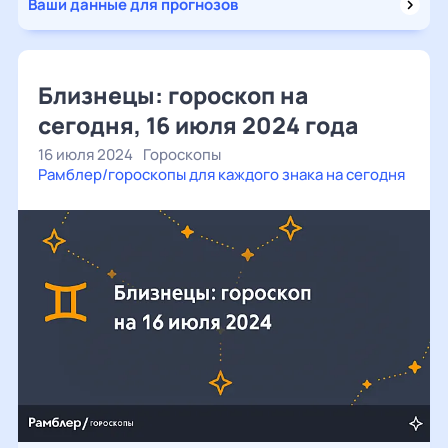
Ваши данные для прогнозов
Близнецы: гороскоп на
сегодня, 16 июля 2024 года
16 июля 2024
Гороскопы
Рамблер/гороскопы для каждого знака на сегодня