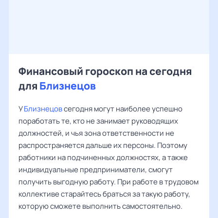
Финансовый гороскоп на сегодня
для
Близнецов
У
Близнецов
сегодня могут наиболее успешно
поработать те, кто не занимает руководящих
должностей, и чья зона ответственности не
распространяется дальше их персоны. Поэтому
работники на подчиненных должностях, а также
индивидуальные предприниматели, смогут
получить выгодную работу. При работе в трудовом
коллективе старайтесь браться за такую работу,
которую сможете выполнить самостоятельно.