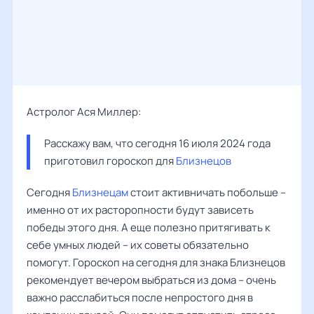
Астролог Ася Миллер:
Расскажу вам, что сегодня 16 июля 2024 года 
приготовил гороскоп для 
Близнецов
Сегодня
Близнецам
стоит активничать побольше –
именно от их расторопности будут зависеть
победы этого дня. А еще полезно притягивать к
себе умных людей – их советы обязательно
помогут. Гороскоп на сегодня для знака Близнецов
рекомендует вечером выбраться из дома – очень
важно расслабиться после непростого дня в