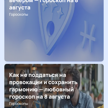
вечером — гороскоп на 8
августа
Гороскопы
Как не поддаться на
провокации и сохранить
гармонию — любовный
гороскоп на 8 августа
Гороскопы