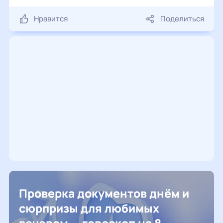
Нравится
Поделиться
Проверка документов днём и
сюрпризы для любимых