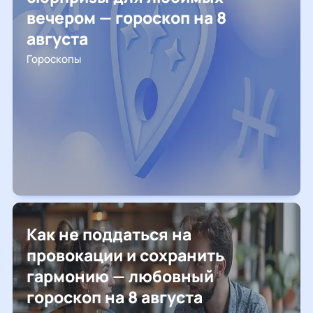
вечером — гороскоп на 8
августа
Гороскопы
Как не поддаться на
провокации и сохранить
гармонию — любовный
гороскоп на 8 августа