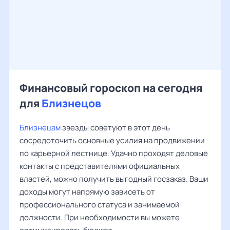
Финансовый гороскоп на сегодня
для
Близнецов
Близнецам
звезды советуют в этот день
сосредоточить основные усилия на продвижении
по карьерной лестнице. Удачно проходят деловые
контакты с представителями официальных
властей, можно получить выгодный госзаказ. Ваши
доходы могут напрямую зависеть от
профессионального статуса и занимаемой
должности. При необходимости вы можете