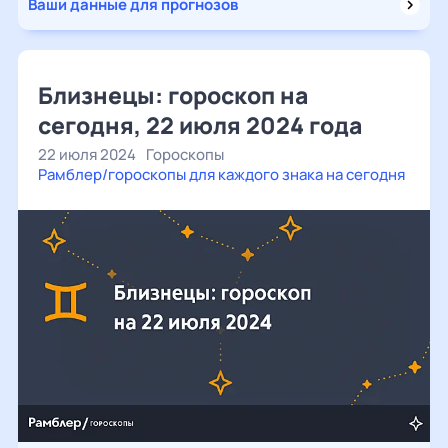
Ваши данные для прогнозов
Близнецы: гороскоп на
сегодня, 22 июля 2024 года
22 июля 2024
Гороскопы
Рамблер/гороскопы для каждого знака на сегодня