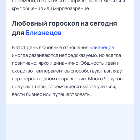
перемены, открытия и сюрпризы, может меняться
круг общения или мировоззрение.
Любовный гороскоп на сегодня
для
Близнецов
В этот день любовные отношения
Близнецов
иногда развиваются непредсказуемо, но всегда
позитивно, ярко и динамично. Общность идей и
сходство темпераментов способствуют взгляду
партнеров в одном направлении. Много бонусов
получают пары, стремящиеся вместе учиться,
вести бизнес или путешествовать.