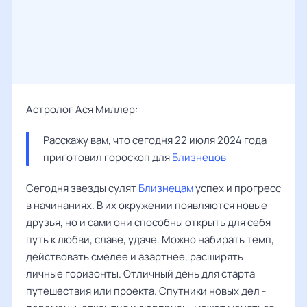
Астролог Ася Миллер:
Расскажу вам, что сегодня 22 июля 2024 года 
приготовил гороскоп для 
Близнецов
Сегодня звезды сулят
Близнецам
успех и прогресс
в начинаниях. В их окружении появляются новые
друзья, но и сами они способны открыть для себя
путь к любви, славе, удаче. Можно набирать темп,
действовать смелее и азартнее, расширять
личные горизонты. Отличный день для старта
путешествия или проекта. Спутники новых дел -