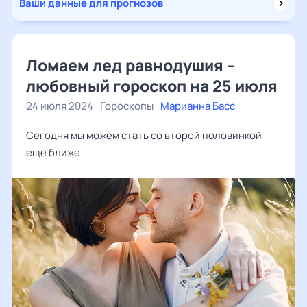
Ваши данные для прогнозов
Ломаем лед равнодушия –
любовный гороскоп на 25 июля
24 июля 2024
Гороскопы
Марианна Басс
Сегодня мы можем стать со второй половинкой
еще ближе.