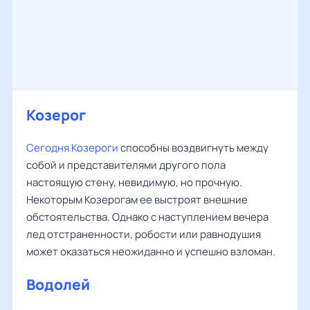
Козерог
Сегодня Козероги
способны воздвигнуть между
собой и представителями другого пола
настоящую стену, невидимую, но прочную.
Некоторым Козерогам ее выстроят внешние
обстоятельства. Однако с наступлением вечера
лед отстраненности, робости или равнодушия
может оказаться неожиданно и успешно взломан.
Водолей