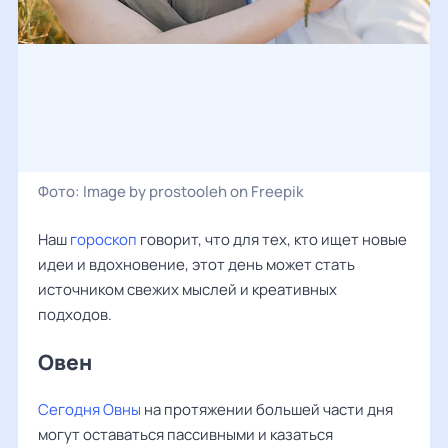
Фото:
Image by prostooleh on Freepik
Наш
гороскоп
говорит, что для тех, кто ищет новые
идеи и вдохновение, этот день может стать
источником свежих мыслей и креативных
подходов.
Овен
Сегодня Овны
на протяжении большей части дня
могут оставаться пассивными и казаться