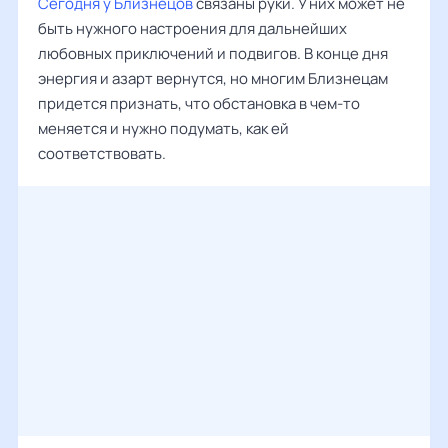
Сегодня у Близнецов
связаны руки. У них может не
быть нужного настроения для дальнейших
любовных приключений и подвигов. В конце дня
энергия и азарт вернутся, но многим Близнецам
придется признать, что обстановка в чем-то
меняется и нужно подумать, как ей
соответствовать.