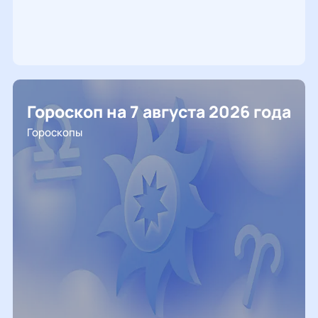
Гороскоп на 7 августа 2026 года
Гороскопы