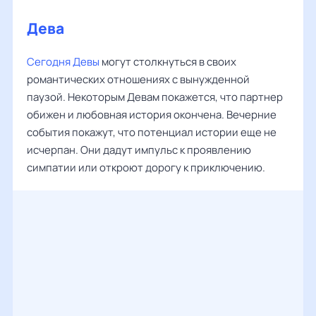
Дева
Сегодня Девы
могут столкнуться в своих
романтических отношениях с вынужденной
паузой. Некоторым Девам покажется, что партнер
обижен и любовная история окончена. Вечерние
события покажут, что потенциал истории еще не
исчерпан. Они дадут импульс к проявлению
симпатии или откроют дорогу к приключению.