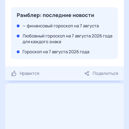
Рамблер: последние новости
— финансовый гороскоп на 7 августа
Любовный гороскоп на 7 августа 2026 года
для каждого знака
Гороскоп на 7 августа 2026 года
Нравится
Поделиться