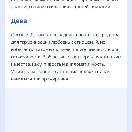
знакомства или оживления прежней симпатии.
Дева
Сегодня Девам
важно задействовать все средства
для гармонизации любовных отношений, но
избегая при этом излишней прямолинейности или
навязчивости. В общении с партнером нужны такие
качества, как учтивость и дипломатичность.
Уместны изысканные стильные подарки в знак
внимания или примирения.