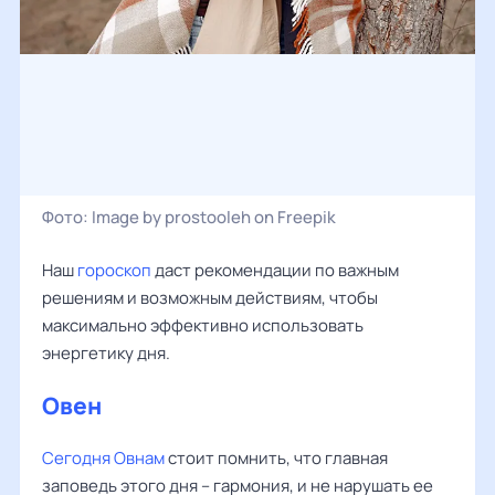
Фото:
Image by prostooleh on Freepik
Наш
гороскоп
даст рекомендации по важным
решениям и возможным действиям, чтобы
максимально эффективно использовать
энергетику дня.
Овен
Сегодня Овнам
стоит помнить, что главная
заповедь этого дня – гармония, и не нарушать ее