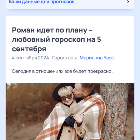
Ваши данные для прогнозов
Роман идет по плану –
любовный гороскоп на 5
сентября
4 сентября 2024
Гороскопы
Марианна Басс
Сегодня в отношениях все будет прекрасно.