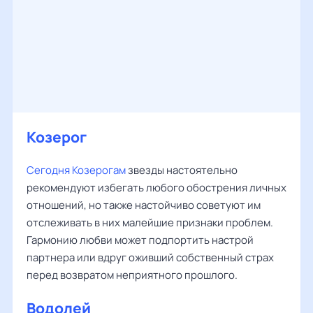
Козерог
Сегодня Козерогам
звезды настоятельно
рекомендуют избегать любого обострения личных
отношений, но также настойчиво советуют им
отслеживать в них малейшие признаки проблем.
Гармонию любви может подпортить настрой
партнера или вдруг оживший собственный страх
перед возвратом неприятного прошлого.
Водолей