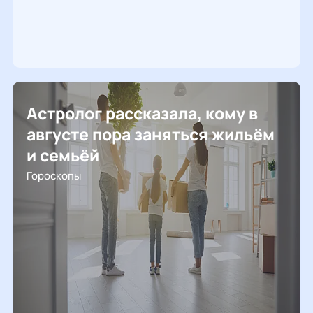
Астролог рассказала, кому в
августе пора заняться жильём
и семьёй
Гороскопы