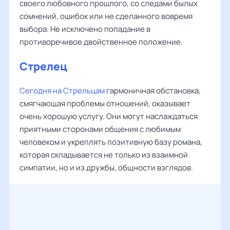
своего любовного прошлого, со следами былых
сомнений, ошибок или не сделанного вовремя
выбора. Не исключено попадание в
противоречивое двойственное положение.
Стрелец
Сегодня на Стрельцам
гармоничная обстановка,
смягчающая проблемы отношений, оказывает
очень хорошую услугу. Они могут наслаждаться
приятными сторонами общения с любимым
человеком и укреплять позитивную базу романа,
которая складывается не только из взаимной
симпатии, но и из дружбы, общности взглядов.