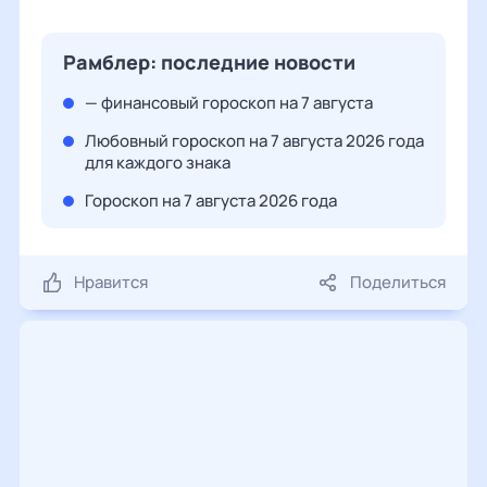
Рамблер: последние новости
— финансовый гороскоп на 7 августа
Любовный гороскоп на 7 августа 2026 года
для каждого знака
Гороскоп на 7 августа 2026 года
Нравится
Поделиться