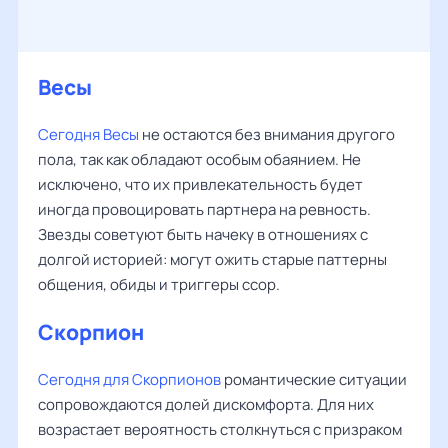
Весы
Сегодня Весы
не остаются без внимания другого
пола, так как обладают особым обаянием. Не
исключено, что их привлекательность будет
иногда провоцировать партнера на ревность.
Звезды советуют быть начеку в отношениях с
долгой историей: могут ожить старые паттерны
общения, обиды и триггеры ссор.
Скорпион
Сегодня для Скорпионов
романтические ситуации
сопровождаются долей дискомфорта. Для них
возрастает вероятность столкнуться с призраком