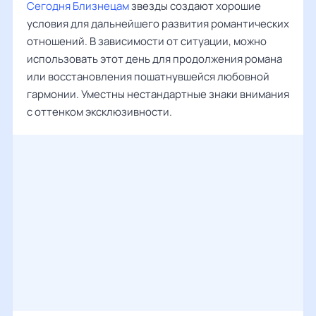
Сегодня Близнецам
звезды создают хорошие
условия для дальнейшего развития романтических
отношений. В зависимости от ситуации, можно
использовать этот день для продолжения романа
или восстановления пошатнувшейся любовной
гармонии. Уместны нестандартные знаки внимания
с оттенком эксклюзивности.