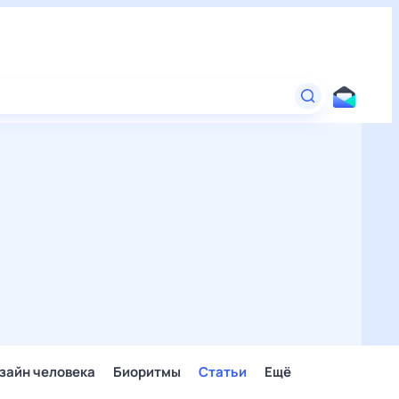
зайн человека
Биоритмы
Статьи
Ещё