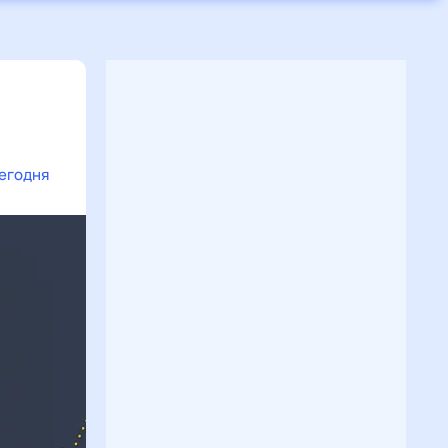
сегодня