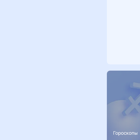
Гороскопы