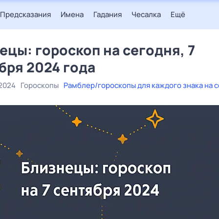
Предсказания
Имена
Гадания
Чесалка
Ещё
ецы: гороскоп на сегодня, 7
бря 2024 года
 2024
Гороскопы
Рамблер/гороскопы для каждого знака на 