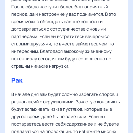
После обеда наступит более благоприятный
период, да и настроение у вас поднимется. В это
время можно обсуждать важные вопросы и
договариваться о сотрудничестве с новыми
партнерами. Если вы встретитесь вечером со
старыми друзьями, то вместе займетесь чем-то
интересным. Благодаря высокому жизненному
потенциалу сегодня вам будут совершенно не
страшны никакие нагрузки.
Рак
В начале дня вам будет сложно избегать споров и
разногласий с окружающими. Зачастую конфликты
будут вспыхивать из-за пустяков, которые вы в
другое время даже бы не заметили. Если вы
постараетесь вести себя сдержаннее и не будете
поддаваться на провокации, то избежите многих