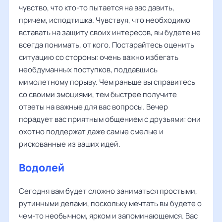
чувство, что кто-то пытается на вас давить,
причем, исподтишка. Чувствуя, что необходимо
вставать на защиту своих интересов, вы будете не
всегда понимать, от кого. Постарайтесь оценить
ситуацию со стороны: очень важно избегать
необдуманных поступков, поддавшись
мимолетному порыву. Чем раньше вы справитесь
со своими эмоциями, тем быстрее получите
ответы на важные для вас вопросы. Вечер
порадует вас приятным общением с друзьями: они
охотно поддержат даже самые смелые и
рискованные из ваших идей.
Водолей
Сегодня вам будет сложно заниматься простыми,
рутинными делами, поскольку мечтать вы будете о
чем-то необычном, ярком и запоминающемся. Вас