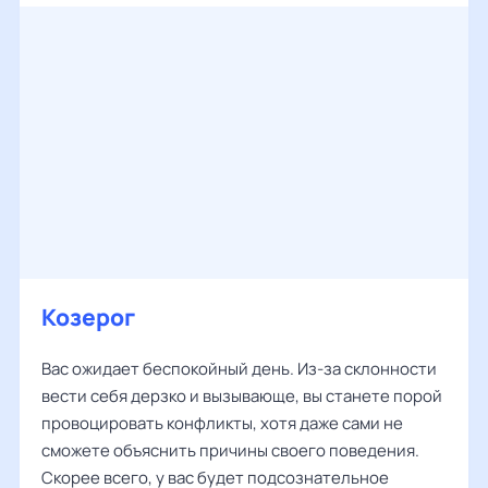
Козерог
Вас ожидает беспокойный день. Из-за склонности
вести себя дерзко и вызывающе, вы станете порой
провоцировать конфликты, хотя даже сами не
сможете объяснить причины своего поведения.
Скорее всего, у вас будет подсознательное