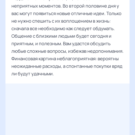
неприятных моментов. Во второй половине дня у
вас могут появиться новые отличные идеи. Только
не нужно спешить с их воплощением в жизнь:
сначала все необходимо как следует обдумать.
Общение с близкими людьми будет сегодня и
приятным, и полезным. Вам удастся обсудить
любые сложные вопросы, избежав недопонимания.
Финансовая картина неблагоприятная: вероятны
неожиданные расходы, а спонтанные покупки вряд
ли будут удачными.