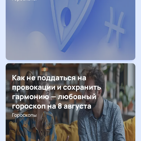
Как не поддаться на
провокации и сохранить
гармонию — любовный
гороскоп на 8 августа
Гороскопы