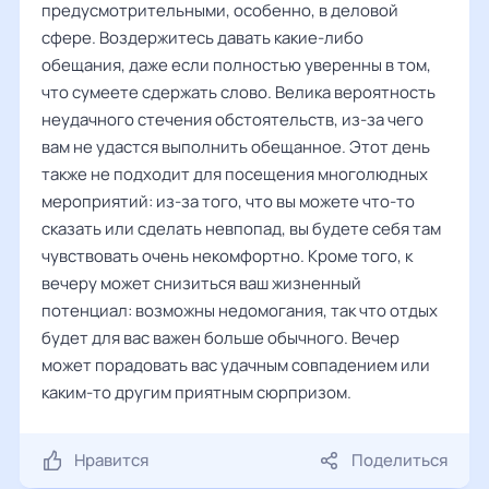
предусмотрительными, особенно, в деловой
сфере. Воздержитесь давать какие-либо
обещания, даже если полностью уверенны в том,
что сумеете сдержать слово. Велика вероятность
неудачного стечения обстоятельств, из-за чего
вам не удастся выполнить обещанное. Этот день
также не подходит для посещения многолюдных
мероприятий: из-за того, что вы можете что-то
сказать или сделать невпопад, вы будете себя там
чувствовать очень некомфортно. Кроме того, к
вечеру может снизиться ваш жизненный
потенциал: возможны недомогания, так что отдых
будет для вас важен больше обычного. Вечер
может порадовать вас удачным совпадением или
каким-то другим приятным сюрпризом.
Нравится
Поделиться