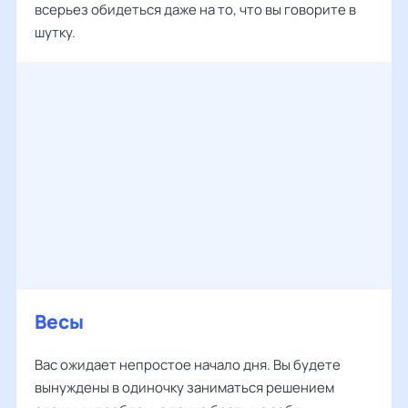
всерьез обидеться даже на то, что вы говорите в
шутку.
Весы
Вас ожидает непростое начало дня. Вы будете
вынуждены в одиночку заниматься решением