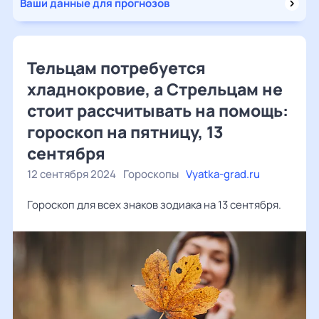
Ваши данные для прогнозов
Тельцам потребуется
хладнокровие, а Стрельцам не
стоит рассчитывать на помощь:
гороскоп на пятницу, 13
сентября
12 сентября 2024
Гороскопы
Vyatka-grad.ru
Гороскоп для всех знаков зодиака на 13 сентября.