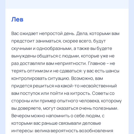
Лев
Вас ожидает непростой день. Дела, которыми вам
предстоит заниматься, скорее всего, будут
скучными и однообразными, а также вы будете
вынуждены общаться с людьми, которые уже не
раз доставляли вам неприятности. Главное – не
терять оптимизм и не сдаваться: у вас есть шансы
контролировать ситуацию. Возможно, вам
придется решиться на какой-то несвойственный
вам поступок или пойти на хитрость. Советы со
стороны или пример опытного человека, которому
вы доверяете, могут оказаться очень полезными.
Вечером можно напомнить о себе людям, с
которыми вас раньше связывали деловые
интересы: велика вероятность возобновления