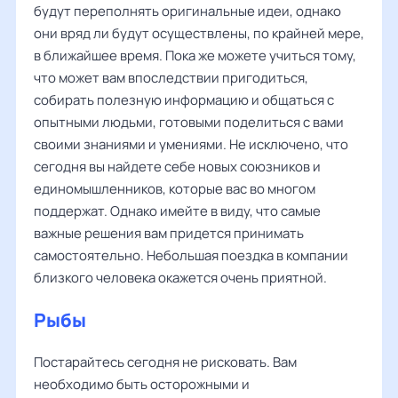
будут переполнять оригинальные идеи, однако
они вряд ли будут осуществлены, по крайней мере,
в ближайшее время. Пока же можете учиться тому,
что может вам впоследствии пригодиться,
собирать полезную информацию и общаться с
опытными людьми, готовыми поделиться с вами
своими знаниями и умениями. Не исключено, что
сегодня вы найдете себе новых союзников и
единомышленников, которые вас во многом
поддержат. Однако имейте в виду, что самые
важные решения вам придется принимать
самостоятельно. Небольшая поездка в компании
близкого человека окажется очень приятной.
Рыбы
Постарайтесь сегодня не рисковать. Вам
необходимо быть осторожными и