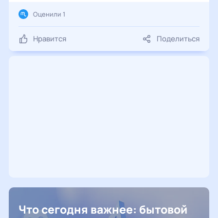
Оценили 1
Нравится
Поделиться
Что сегодня важнее: бытовой