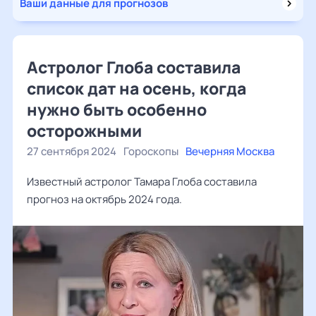
Ваши данные для прогнозов
Астролог Глоба составила
список дат на осень, когда
нужно быть особенно
осторожными
27 сентября 2024
Гороскопы
Вечерняя Москва
Известный астролог Тамара Глоба составила
прогноз на октябрь 2024 года.