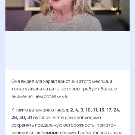
Она выделила характеристики этого месяца, а
также указала на даты, которые требуют больше
внимания, чем остальные.
К таким датам она отнесла
2, 4, 9, 10, 11, 13, 17, 24,
28, 30, 31
октября. В эти дни необходимо
сохранять предельную осторожность, при этом
занимаясь любимыми делами.
Глоба
посоветовала