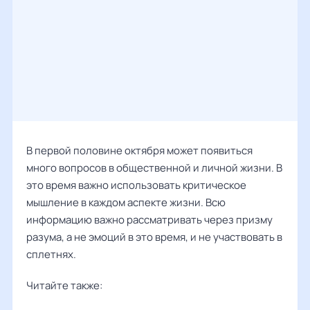
В первой половине октября может появиться
много вопросов в общественной и личной жизни. В
это время важно использовать критическое
мышление в каждом аспекте жизни. Всю
информацию важно рассматривать через призму
разума, а не эмоций в это время, и не участвовать в
сплетнях.
Читайте также: