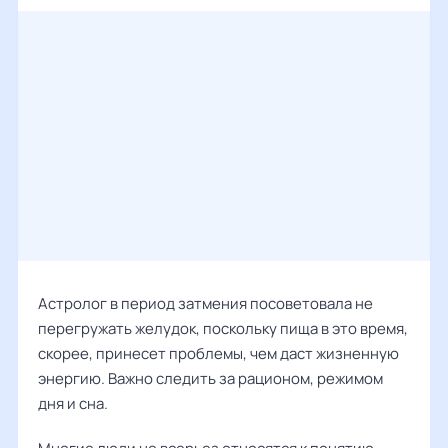
Астролог в период затмения посоветовала не
перегружать желудок, поскольку пища в это время,
скорее, принесет проблемы, чем даст жизненную
энергию. Важно следить за рационом, режимом
дня и сна.