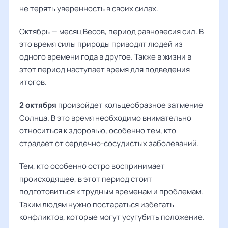
не терять уверенность в своих силах.
Октябрь — месяц Весов, период равновесия сил. В
это время силы природы приводят людей из
одного времени года в другое. Также в жизни в
этот период наступает время для подведения
итогов.
2 октября
произойдет кольцеобразное затмение
Солнца. В это время необходимо внимательно
относиться к здоровью, особенно тем, кто
страдает от сердечно-сосудистых заболеваний.
Тем, кто особенно остро воспринимает
происходящее, в этот период стоит
подготовиться к трудным временам и проблемам.
Таким людям нужно постараться избегать
конфликтов, которые могут усугубить положение.