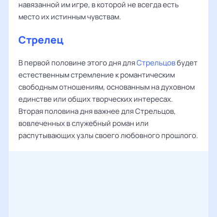
навязанной им игре, в которой не всегда есть
место их истинным чувствам.
Стрелец
В первой половине этого дня для
Стрельцов
будет
естественным стремление к романтическим
свободным отношениям, основанным на духовном
единстве или общих творческих интересах.
Вторая половина дня важнее для Стрельцов,
вовлеченных в служебный роман или
распутывающих узлы своего любовного прошлого.