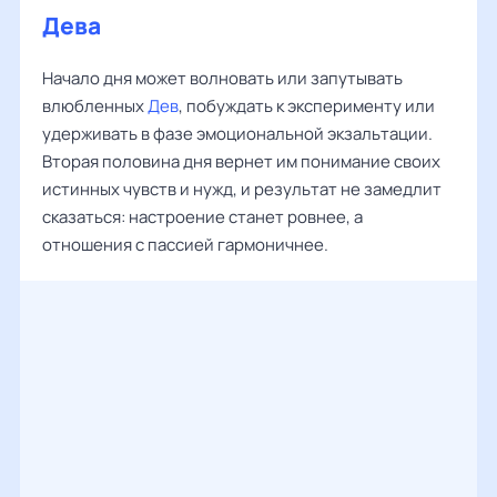
Дева
Начало дня может волновать или запутывать
влюбленных
Дев
, побуждать к эксперименту или
удерживать в фазе эмоциональной экзальтации.
Вторая половина дня вернет им понимание своих
истинных чувств и нужд, и результат не замедлит
сказаться: настроение станет ровнее, а
отношения с пассией гармоничнее.