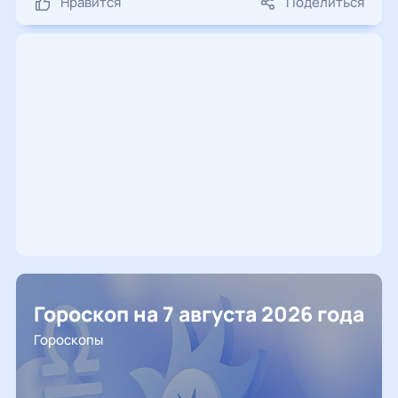
Нравится
Поделиться
Гороскоп на 7 августа 2026 года
Гороскопы