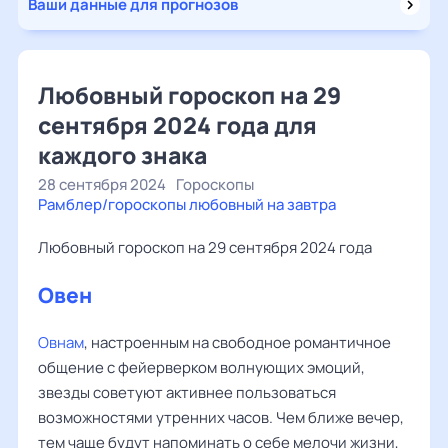
Ваши данные для прогнозов
Любовный гороскоп на 29
сентября 2024 года для
каждого знака
28 сентября 2024
Гороскопы
Рамблер/гороскопы любовный на завтра
Любовный гороскоп на 29 сентября 2024 года
Овен
Овнам
, настроенным на свободное романтичное
общение с фейерверком волнующих эмоций,
звезды советуют активнее пользоваться
возможностями утренних часов. Чем ближе вечер,
тем чаще будут напоминать о себе мелочи жизни,