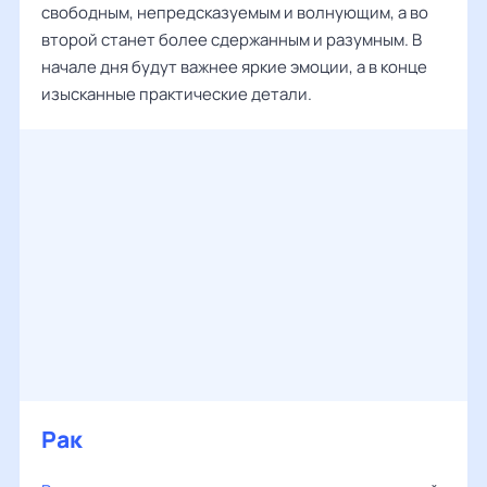
свободным, непредсказуемым и волнующим, а во
второй станет более сдержанным и разумным. В
начале дня будут важнее яркие эмоции, а в конце
изысканные практические детали.
Рак