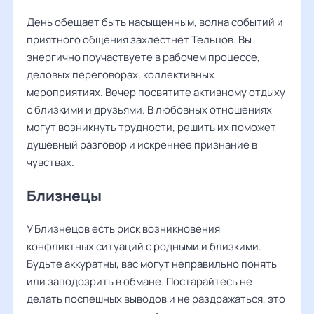
День обещает быть насыщенным, волна событий и
приятного общения захлестнет Тельцов. Вы
энергично поучаствуете в рабочем процессе,
деловых переговорах, коллективных
мероприятиях. Вечер посвятите активному отдыху
с близкими и друзьями. В любовных отношениях
могут возникнуть трудности, решить их поможет
душевный разговор и искреннее признание в
чувствах.
Близнецы
У Близнецов есть риск возникновения
конфликтных ситуаций с родными и близкими.
Будьте аккуратны, вас могут неправильно понять
или заподозрить в обмане. Постарайтесь не
делать поспешных выводов и не раздражаться, это