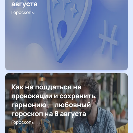
августа
Гороскопы
Как не поддаться на
провокации и сохранить
гармонию — любовный
гороскоп на 8 августа
Гороскопы