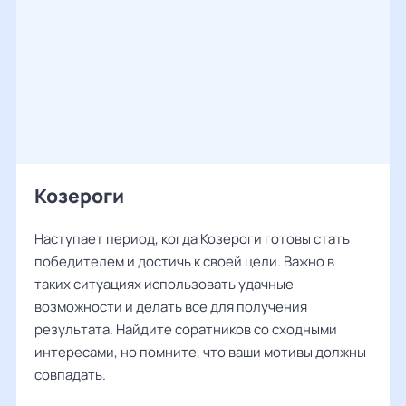
Козероги
Наступает период, когда Козероги готовы стать
победителем и достичь к своей цели. Важно в
таких ситуациях использовать удачные
возможности и делать все для получения
результата. Найдите соратников со сходными
интересами, но помните, что ваши мотивы должны
совпадать.