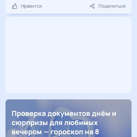
Нравится
Поделиться
Проверка документов днём и
сюрпризы для любимых
вечером — гороскоп на 8