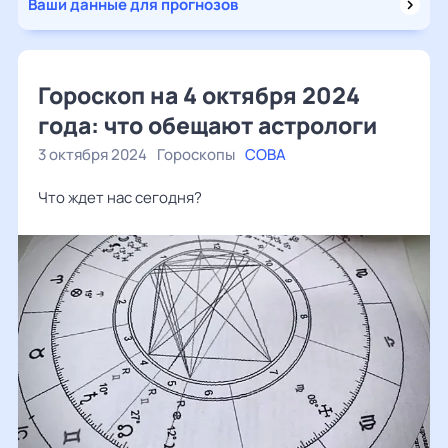
Ваши данные для прогнозов
Гороскоп на 4 октября 2024
года: что обещают астрологи
3 октября 2024
Гороскопы
СОВА
Что ждет нас сегодня?