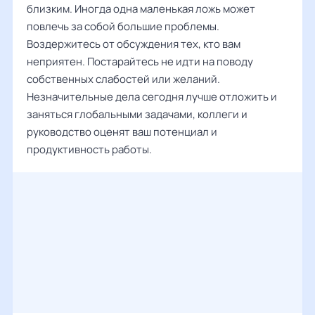
близким. Иногда одна маленькая ложь может
повлечь за собой большие проблемы.
Воздержитесь от обсуждения тех, кто вам
неприятен. Постарайтесь не идти на поводу
собственных слабостей или желаний.
Незначительные дела сегодня лучше отложить и
заняться глобальными задачами, коллеги и
руководство оценят ваш потенциал и
продуктивность работы.