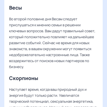
Весы
Во второй половине дня Весам следует
прислушаться к мнению семьи в решении
ключевых вопросов. Вам дадут правильный совет,
который положительно повлияет на дальнейшее
развитие событий. Сейчас не время для новых
знакомств, в вашем окружении могут появиться
недоброжелательно настроенные лица. Также
воздержитесь от поисков новых партнеров по
бизнесу.
Скорпионы
Наступает время, когда ваш природный дух и
энергия будут только расти. Увеличатся
творческий потенциал, сексуальная энергетика,