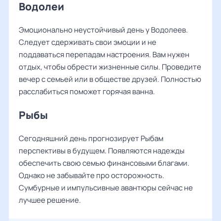
Водолеи
Эмоционально неустойчивый день у Водолеев.
Следует сдерживать свои эмоции и не
поддаваться перепадам настроения. Вам нужен
отдых, чтобы обрести жизненные силы. Проведите
вечер с семьей или в обществе друзей. Полностью
расслабиться поможет горячая ванна.
Рыбы
Сегодняшний день прогнозирует Рыбам
перспективы в будущем. Появляются надежды
обеспечить свою семью финансовыми благами.
Однако не забывайте про осторожность.
Сумбурные и импульсивные авантюры сейчас не
лучшее решение.