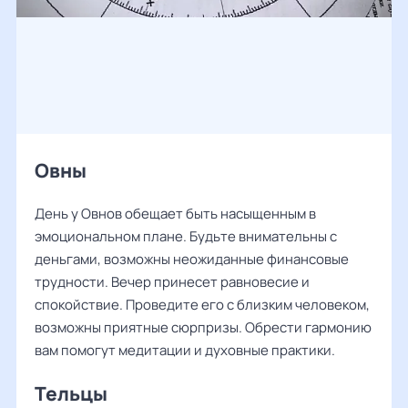
Овны
День у Овнов обещает быть насыщенным в
эмоциональном плане. Будьте внимательны с
деньгами, возможны неожиданные финансовые
трудности. Вечер принесет равновесие и
спокойствие. Проведите его с близким человеком,
возможны приятные сюрпризы. Обрести гармонию
вам помогут медитации и духовные практики.
Тельцы