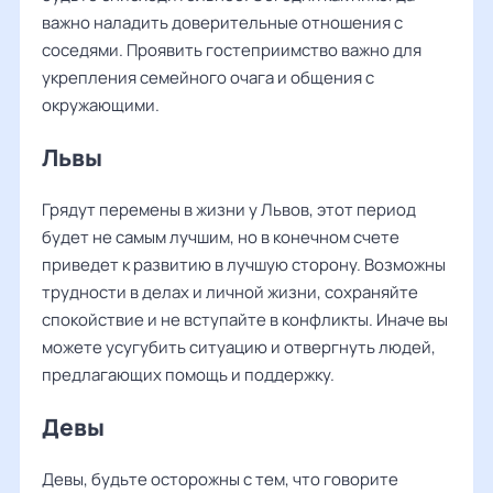
важно наладить доверительные отношения с
соседями. Проявить гостеприимство важно для
укрепления семейного очага и общения с
окружающими.
Львы
Грядут перемены в жизни у Львов, этот период
будет не самым лучшим, но в конечном счете
приведет к развитию в лучшую сторону. Возможны
трудности в делах и личной жизни, сохраняйте
спокойствие и не вступайте в конфликты. Иначе вы
можете усугубить ситуацию и отвергнуть людей,
предлагающих помощь и поддержку.
Девы
Девы, будьте осторожны с тем, что говорите