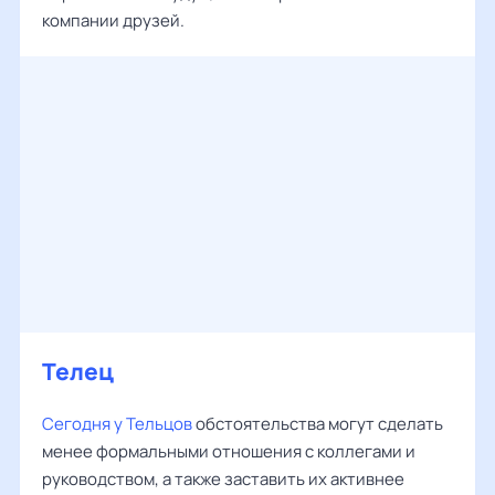
компании друзей.
Телец
Сегодня у Тельцов
обстоятельства могут сделать
менее формальными отношения с коллегами и
руководством, а также заставить их активнее