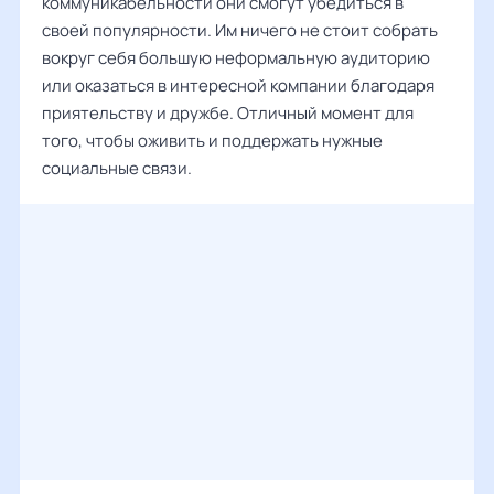
коммуникабельности они смогут убедиться в
своей популярности. Им ничего не стоит собрать
вокруг себя большую неформальную аудиторию
или оказаться в интересной компании благодаря
приятельству и дружбе. Отличный момент для
того, чтобы оживить и поддержать нужные
социальные связи.