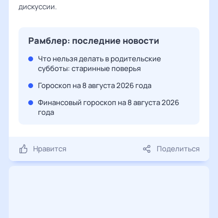
дискуссии.
Рамблер: последние новости
Что нельзя делать в родительские
субботы: старинные поверья
Гороскоп на 8 августа 2026 года
Финансовый гороскоп на 8 августа 2026
года
Нравится
Поделиться