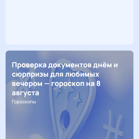
Проверка документов днём и
сюрпризы для любимых
вечером — гороскоп на 8
августа
Гороскопы