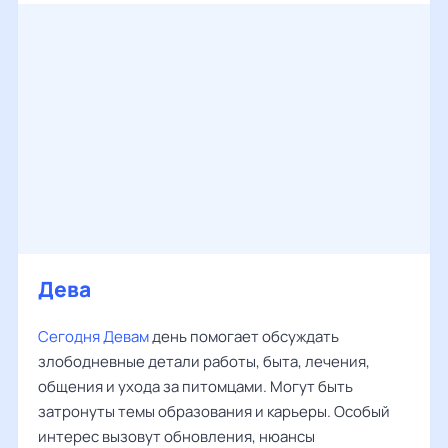
Дева
Сегодня Девам
день помогает обсуждать
злободневные детали работы, быта, лечения,
общения и ухода за питомцами. Могут быть
затронуты темы образования и карьеры. Особый
интерес вызовут обновления, нюансы