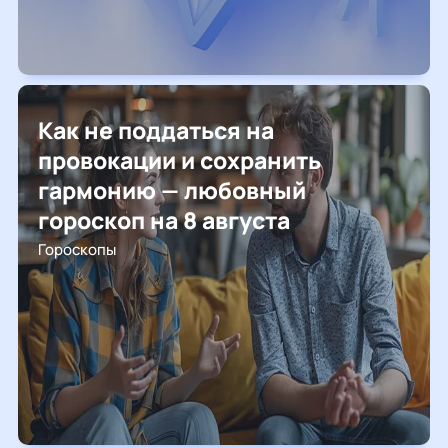
Как не поддаться на
провокации и сохранить
гармонию — любовный
гороскоп на 8 августа
Гороскопы