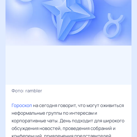
Фото:
rambler
Гороскоп
на сегодня говорит, что могут оживиться
неформальные группы по интересам и
корпоративные чаты. День подходит для широкого
обсуждения новостей, проведения собраний и
конференций, привлечения представителей