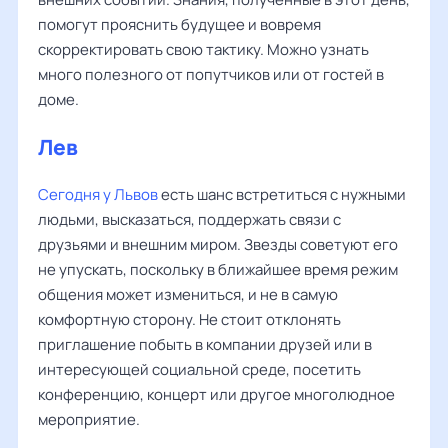
помогут прояснить будущее и вовремя
скорректировать свою тактику. Можно узнать
много полезного от попутчиков или от гостей в
доме.
Лев
Сегодня у Львов
есть шанс встретиться с нужными
людьми, высказаться, поддержать связи с
друзьями и внешним миром. Звезды советуют его
не упускать, поскольку в ближайшее время режим
общения может измениться, и не в самую
комфортную сторону. Не стоит отклонять
приглашение побыть в компании друзей или в
интересующей социальной среде, посетить
конференцию, концерт или другое многолюдное
мероприятие.