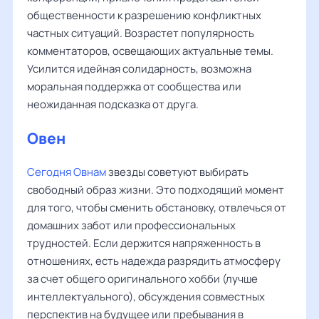
общественности к разрешению конфликтных
частных ситуаций. Возрастет популярность
комментаторов, освещающих актуальные темы.
Усилится идейная солидарность, возможна
моральная поддержка от сообщества или
неожиданная подсказка от друга.
Овен
Сегодня Овнам
звезды советуют выбирать
свободный образ жизни. Это подходящий момент
для того, чтобы сменить обстановку, отвлечься от
домашних забот или профессиональных
трудностей. Если держится напряженность в
отношениях, есть надежда разрядить атмосферу
за счет общего оригинального хобби (лучше
интеллектуального), обсуждения совместных
перспектив на будущее или пребывания в