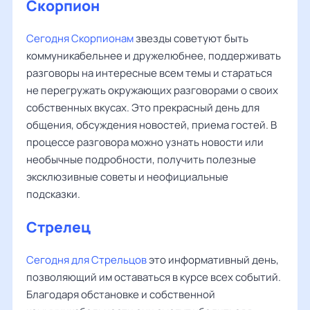
Скорпион
Сегодня Скорпионам
звезды советуют быть
коммуникабельнее и дружелюбнее, поддерживать
разговоры на интересные всем темы и стараться
не перегружать окружающих разговорами о своих
собственных вкусах. Это прекрасный день для
общения, обсуждения новостей, приема гостей. В
процессе разговора можно узнать новости или
необычные подробности, получить полезные
эксклюзивные советы и неофициальные
подсказки.
Стрелец
Сегодня для Стрельцов
это информативный день,
позволяющий им оставаться в курсе всех событий.
Благодаря обстановке и собственной