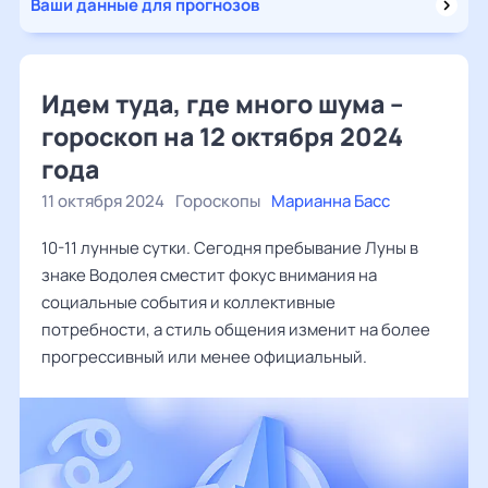
Ваши данные для прогнозов
Идем туда, где много шума –
гороскоп на 12 октября 2024
года
11 октября 2024
Гороскопы
Марианна Басс
10-11 лунные сутки. Сегодня пребывание Луны в
знаке Водолея сместит фокус внимания на
социальные события и коллективные
потребности, а стиль общения изменит на более
прогрессивный или менее официальный.