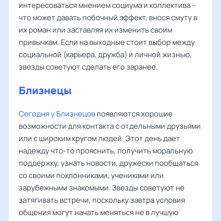
интересоваться мнением социума и коллектива –
что может давать побочный эффект, внося смуту в
их роман или заставляя их изменить своим
привычкам. Если на выходные стоит выбор между
социальной (карьера, дружба) и личной жизнью,
звезды советуют сделать его заранее.
Близнецы
Сегодня у Близнецов
появляются хорошие
возможности для контакта с отдельными друзьями
или с широким кругом людей. Этот день дает
надежду что-то прояснить, получить моральную
поддержку, узнать новости, дружески пообщаться
со своими поклонниками, учениками или
зарубежными знакомыми. Звезды советуют не
затягивать встречи, поскольку завтра условия
общения могут начать меняться не в лучшую