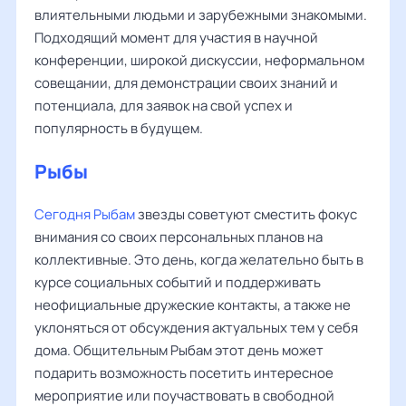
влиятельными людьми и зарубежными знакомыми.
Подходящий момент для участия в научной
конференции, широкой дискуссии, неформальном
совещании, для демонстрации своих знаний и
потенциала, для заявок на свой успех и
популярность в будущем.
Рыбы
Сегодня Рыбам
звезды советуют сместить фокус
внимания со своих персональных планов на
коллективные. Это день, когда желательно быть в
курсе социальных событий и поддерживать
неофициальные дружеские контакты, а также не
уклоняться от обсуждения актуальных тем у себя
дома. Общительным Рыбам этот день может
подарить возможность посетить интересное
мероприятие или поучаствовать в свободной