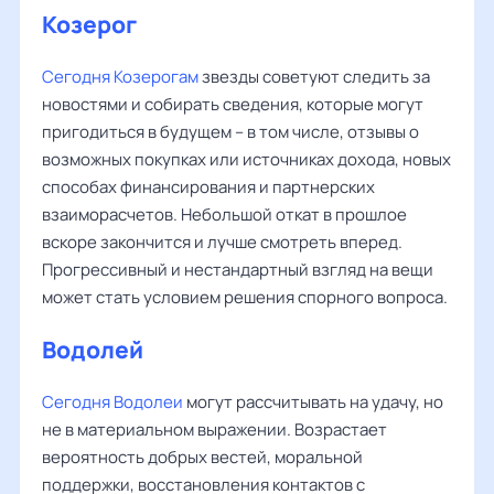
Козерог
Сегодня Козерогам
звезды советуют следить за
новостями и собирать сведения, которые могут
пригодиться в будущем – в том числе, отзывы о
возможных покупках или источниках дохода, новых
способах финансирования и партнерских
взаиморасчетов. Небольшой откат в прошлое
вскоре закончится и лучше смотреть вперед.
Прогрессивный и нестандартный взгляд на вещи
может стать условием решения спорного вопроса.
Водолей
Сегодня Водолеи
могут рассчитывать на удачу, но
не в материальном выражении. Возрастает
вероятность добрых вестей, моральной
поддержки, восстановления контактов с