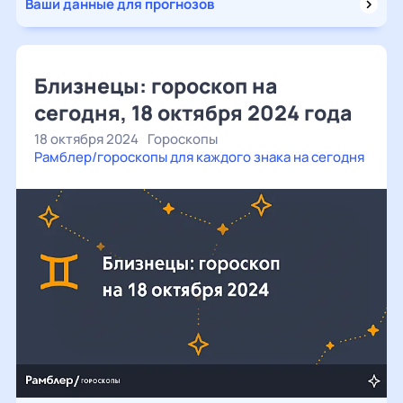
Ваши данные для прогнозов
Близнецы: гороскоп на
сегодня, 18 октября 2024 года
18 октября 2024
Гороскопы
Рамблер/гороскопы для каждого знака на сегодня