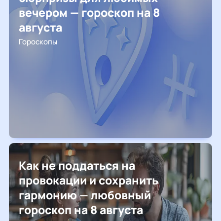
вечером — гороскоп на 8
августа
Гороскопы
Как не поддаться на
провокации и сохранить
гармонию — любовный
гороскоп на 8 августа