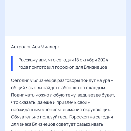
Астролог Ася Миллер:
Расскажу вам, что сегодня 18 октября 2024 
года приготовил гороскоп для Близнецов
Сегодня у Близнецов разговоры пойдут на ура –
общий язык вы найдете абсолютно с каждым.
Поднимать можно любую тему, ведь везде будет,
что сказать, да еще и привлечь своим
неожиданным мнением внимание окружающих.
Обязательно пользуйтесь. Гороскоп на сегодня
для знака Близнецов советует разыскивать