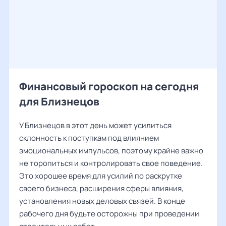
Финансовый гороскоп на сегодня
для Близнецов
У Близнецов в этот день может усилиться
склонность к поступкам под влиянием
эмоциональных импульсов, поэтому крайне важно
не торопиться и контролировать свое поведение.
Это хорошее время для усилий по раскрутке
своего бизнеса, расширения сферы влияния,
установления новых деловых связей. В конце
рабочего дня будьте осторожны при проведении