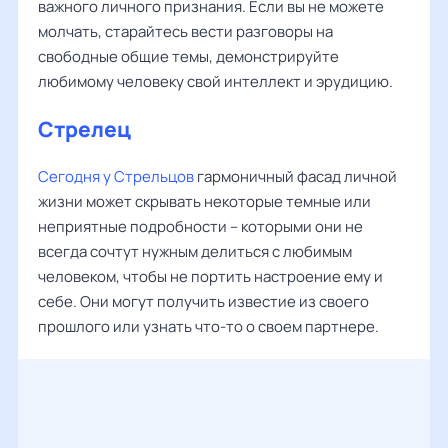
важного личного признания. Если вы не можете
молчать, старайтесь вести разговоры на
свободные общие темы, демонстрируйте
любимому человеку свой интеллект и эрудицию.
Стрелец
Сегодня у Стрельцов
гармоничный фасад личной
жизни может скрывать некоторые темные или
неприятные подробности – которыми они не
всегда сочтут нужным делиться с любимым
человеком, чтобы не портить настроение ему и
себе. Они могут получить известие из своего
прошлого или узнать что-то о своем партнере.