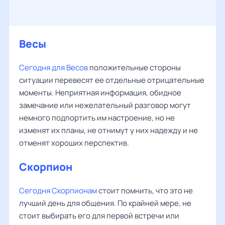
Весы
Сегодня для Весов
положительные стороны
ситуации перевесят ее отдельные отрицательные
моменты. Неприятная информация, обидное
замечание или нежелательный разговор могут
немного подпортить им настроение, но не
изменят их планы, не отнимут у них надежду и не
отменят хороших перспектив.
Скорпион
Сегодня Скорпионам
стоит помнить, что это не
лучший день для общения. По крайней мере, не
стоит выбирать его для первой встречи или