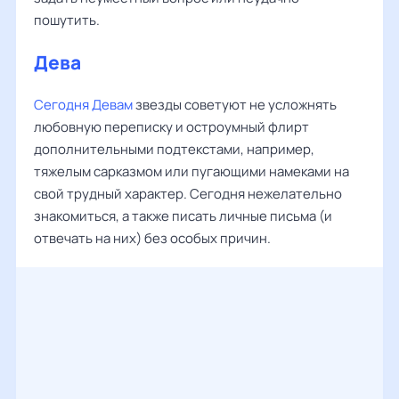
пошутить.
Дева
Сегодня Девам
звезды советуют не усложнять
любовную переписку и остроумный флирт
дополнительными подтекстами, например,
тяжелым сарказмом или пугающими намеками на
свой трудный характер. Сегодня нежелательно
знакомиться, а также писать личные письма (и
отвечать на них) без особых причин.