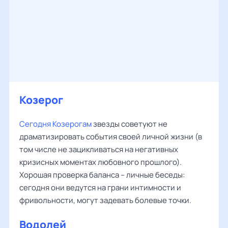
Козерог
Сегодня Козерогам
звезды советуют не
драматизировать события своей личной жизни (в
том числе не зацикливаться на негативных
кризисных моментах любовного прошлого).
Хорошая проверка баланса – личные беседы:
сегодня они ведутся на грани интимности и
фривольности, могут задевать болевые точки.
Водолей