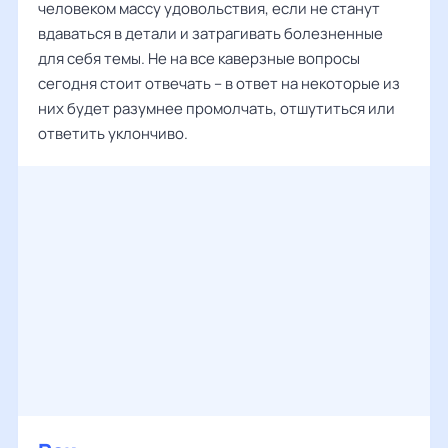
человеком массу удовольствия, если не станут
вдаваться в детали и затрагивать болезненные
для себя темы. Не на все каверзные вопросы
сегодня стоит отвечать – в ответ на некоторые из
них будет разумнее промолчать, отшутиться или
ответить уклончиво.