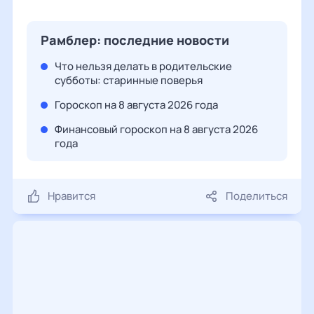
Рамблер: последние новости
Что нельзя делать в родительские
субботы: старинные поверья
Гороскоп на 8 августа 2026 года
Финансовый гороскоп на 8 августа 2026
года
Нравится
Поделиться