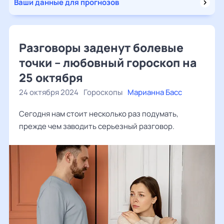
Ваши данные для прогнозов
Разговоры заденут болевые
точки – любовный гороскоп на
25 октября
24 октября 2024
Гороскопы
Марианна Басс
Сегодня нам стоит несколько раз подумать,
прежде чем заводить серьезный разговор.