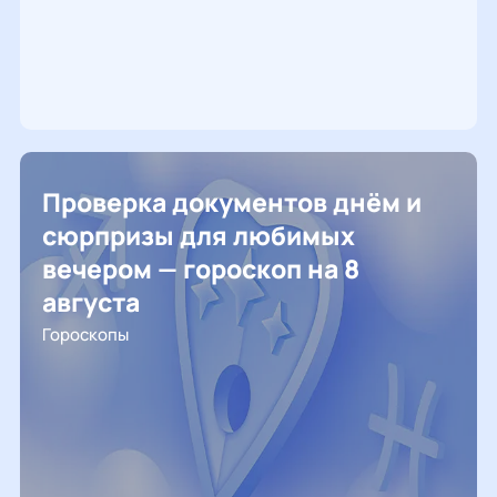
Проверка документов днём и
сюрпризы для любимых
вечером — гороскоп на 8
августа
Гороскопы