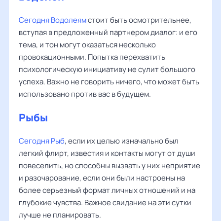
Сегодня Водолеям
стоит быть осмотрительнее,
вступая в предложенный партнером диалог: и его
тема, и тон могут оказаться несколько
провокационными. Попытка перехватить
психологическую инициативу не сулит большого
успеха. Важно не говорить ничего, что может быть
использовано против вас в будущем.
Рыбы
Сегодня Рыб
, если их целью изначально был
легкий флирт, известия и контакты могут от души
повеселить, но способны вызвать у них неприятие
и разочарование, если они были настроены на
более серьезный формат личных отношений и на
глубокие чувства. Важное свидание на эти сутки
лучше не планировать.