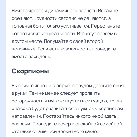
Ничего яркого и динамичного планеты Весам не
обещают. Трудности сегодня не решаются, а
головная боль только усиливается. Перестаньте
сопротивляться реальности. Вас ждут совсем в
другом месте. Подумайте о своей второй
половинке. Если есть возможность, проведите
вместе весь день.
Скорпионы
Вы сейчас явно не в форме, с трудом держите себя
в руках. Тем не менее следует проявить
осторожность и мягко отпустить ситуацию, тогда
она сама будет развиваться в нужном Скорпионам
направлении. Постарайтесь никого не обидеть
словами. Проведите вечер в спокойной семейной
отставке с чашечкой ароматного какао.