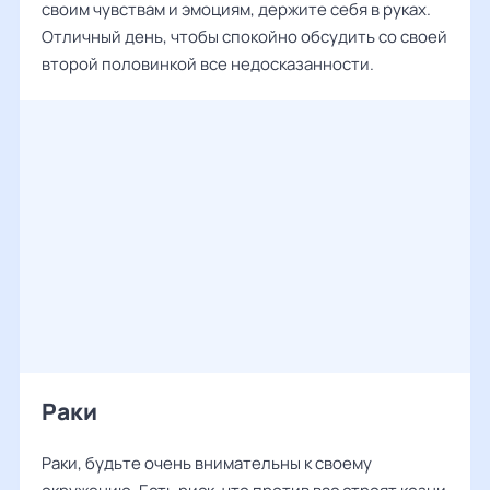
своим чувствам и эмоциям, держите себя в руках.
Отличный день, чтобы спокойно обсудить со своей
второй половинкой все недосказанности.
Раки
Раки, будьте очень внимательны к своему