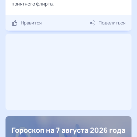
приятного флирта.
Нравится
Поделиться
Гороскоп на 7 августа 2026 года