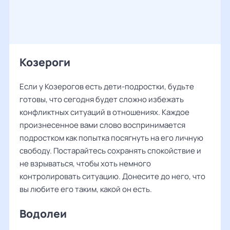
Козероги
Если у Козерогов есть дети-подростки, будьте
готовы, что сегодня будет сложно избежать
конфликтных ситуаций в отношениях. Каждое
произнесенное вами слово воспринимается
подростком как попытка посягнуть на его личную
свободу. Постарайтесь сохранять спокойствие и
не взрываться, чтобы хоть немного
контролировать ситуацию. Донесите до него, что
вы любите его таким, какой он есть.
Водолеи