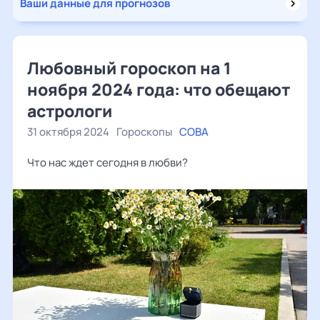
Ваши данные для прогнозов
Любовный гороскоп на 1
ноября 2024 года: что обещают
астрологи
31 октября 2024
Гороскопы
СОВА
Что нас ждет сегодня в любви?