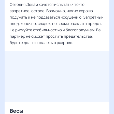
Сегодня Девам хочется испытать что-то
запретное, острое. Возможно, нужно хорошо
подумать и не поддаваться искушению. Запретный
плод, конечно, сладок, но время расплаты придет.
Не рискуйте стабильностью и благополучием. Ваш
партнер не сможет простить предательства,
будете долго сожалеть о разрыве.
Весы