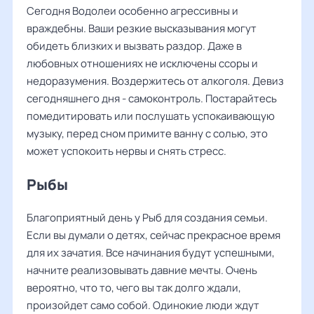
Сегодня Водолеи особенно агрессивны и
враждебны. Ваши резкие высказывания могут
обидеть близких и вызвать раздор. Даже в
любовных отношениях не исключены ссоры и
недоразумения. Воздержитесь от алкоголя. Девиз
сегодняшнего дня - самоконтроль. Постарайтесь
помедитировать или послушать успокаивающую
музыку, перед сном примите ванну с солью, это
может успокоить нервы и снять стресс.
Рыбы
Благоприятный день у Рыб для создания семьи.
Если вы думали о детях, сейчас прекрасное время
для их зачатия. Все начинания будут успешными,
начните реализовывать давние мечты. Очень
вероятно, что то, чего вы так долго ждали,
произойдет само собой. Одинокие люди ждут