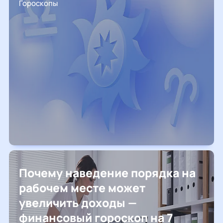
Гороскопы
Почему наведение порядка на
рабочем месте может
увеличить доходы —
финансовый гороскоп на 7