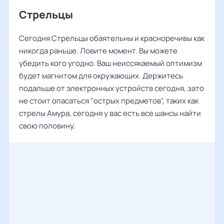
Стрельцы
Сегодня Стрельцы обаятельны и красноречивы как
никогда раньше. Ловите момент. Вы можете
убедить кого угодно. Ваш неиссякаемый оптимизм
будет магнитом для окружающих. Держитесь
подальше от электронных устройств сегодня, зато
не стоит опасаться "острых предметов", таких как
стрелы Амура, сегодня у вас есть все шансы найти
свою половину.