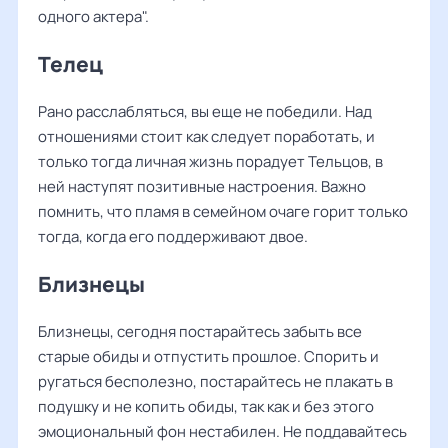
одного актера".
Телец
Рано расслабляться, вы еще не победили. Над
отношениями стоит как следует поработать, и
только тогда личная жизнь порадует Тельцов, в
ней наступят позитивные настроения. Важно
помнить, что пламя в семейном очаге горит только
тогда, когда его поддерживают двое.
Близнецы
Близнецы, сегодня постарайтесь забыть все
старые обиды и отпустить прошлое. Спорить и
ругаться бесполезно, постарайтесь не плакать в
подушку и не копить обиды, так как и без этого
эмоциональный фон нестабилен. Не поддавайтесь