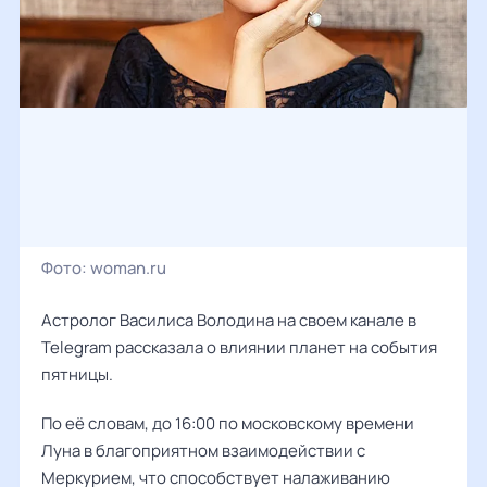
Фото:
woman.ru
Астролог Василиса Володина на своем канале в
Telegram рассказала о влиянии планет на события
пятницы.
По её словам, до 16:00 по московскому времени
Луна в благоприятном взаимодействии с
Меркурием, что способствует налаживанию