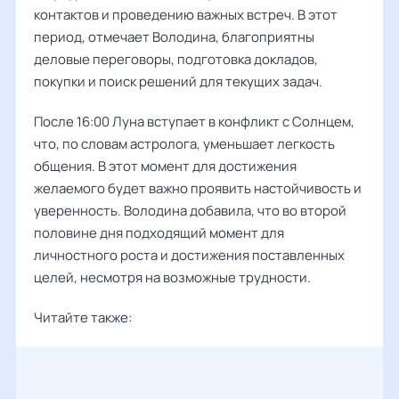
контактов и проведению важных встреч. В этот
период, отмечает Володина, благоприятны
деловые переговоры, подготовка докладов,
покупки и поиск решений для текущих задач.
После 16:00 Луна вступает в конфликт с Солнцем,
что, по словам астролога, уменьшает легкость
общения. В этот момент для достижения
желаемого будет важно проявить настойчивость и
уверенность. Володина добавила, что во второй
половине дня подходящий момент для
личностного роста и достижения поставленных
целей, несмотря на возможные трудности.
Читайте также: