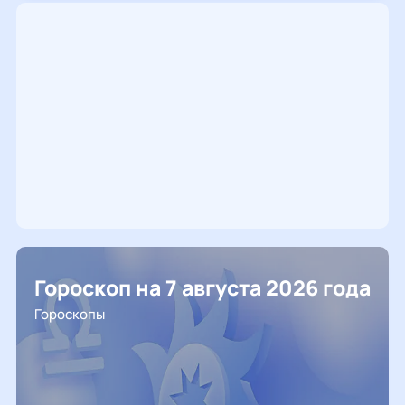
Гороскоп на 7 августа 2026 года
Гороскопы