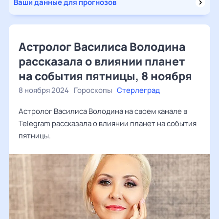
Ваши данные для прогнозов
Астролог Василиса Володина
рассказала о влиянии планет
на события пятницы, 8 ноября
8 ноября 2024
Гороскопы
Стерлеград
Астролог Василиса Володина на своем канале в
Telegram рассказала о влиянии планет на события
пятницы.