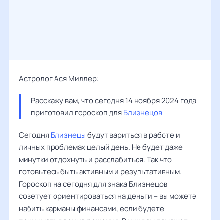
Астролог Ася Миллер:
Расскажу вам, что сегодня 14 ноября 2024 года 
приготовил гороскоп для 
Близнецов
Сегодня
Близнецы
будут вариться в работе и
личных проблемах целый день. Не будет даже
минутки отдохнуть и расслабиться. Так что
готовьтесь быть активным и результативным.
Гороскоп на сегодня для знака Близнецов
советует ориентироваться на деньги – вы можете
набить карманы финансами, если будете