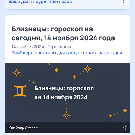
Ваши данные для прогнозов
Близнецы: гороскоп на
сегодня, 14 ноября 2024 года
14 ноября 2024
Гороскопы
Рамблер/гороскопы для каждого знака на сегодня