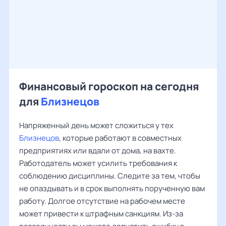
Финансовый гороскоп на сегодня
для
Близнецов
Напряженный день может сложиться у тех
Близнецов
, которые работают в совместных
предприятиях или вдали от дома, на вахте.
Работодатель может усилить требования к
соблюдению дисциплины. Следите за тем, чтобы
не опаздывать и в срок выполнять порученную вам
работу. Долгое отсутствие на рабочем месте
может привести к штрафным санкциям. Из-за