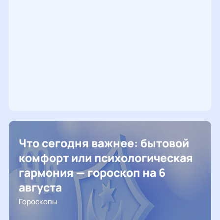
Что сегодня важнее: бытовой
комфорт или психологическая
гармония — гороскоп на 6
августа
Гороскопы