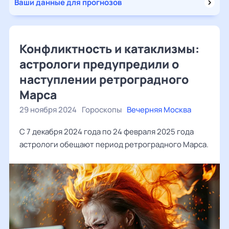
Ваши данные для прогнозов
Конфликтность и катаклизмы:
астрологи предупредили о
наступлении ретроградного
Марса
29 ноября 2024
Гороскопы
Вечерняя Москва
С 7 декабря 2024 года по 24 февраля 2025 года
астрологи обещают период ретроградного Марса.