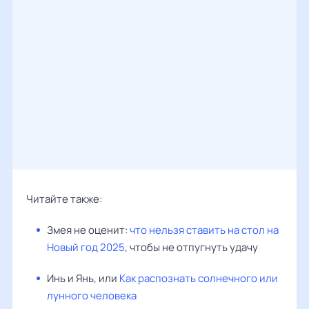
Читайте также:
Змея не оценит:
что нельзя ставить на стол на
Новый год 2025
, чтобы не отпугнуть удачу
Инь и Янь, или
Как распознать солнечного или
лунного человека