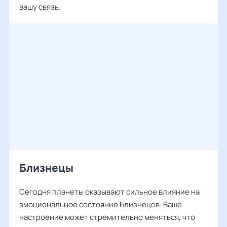
вашу связь.
Близнецы
Сегодня планеты оказывают сильное влияние на
эмоциональное состояние Близнецов. Ваше
настроение может стремительно меняться, что