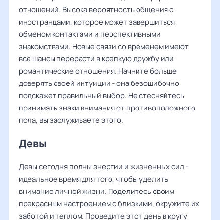
отношений. Высока вероятность общения с
иностранцами, которое может завершиться
обменом контактами и перспективными
знакомствами. Новые связи со временем имеют
все шансы перерасти в крепкую дружбу или
романтические отношения. Начните больше
доверять своей интуиции - она безошибочно
подскажет правильный выбор. Не стесняйтесь
принимать знаки внимания от противоположного
пола, вы заслуживаете этого.
Девы
Девы сегодня полны энергии и жизненных сил -
идеальное время для того, чтобы уделить
внимание личной жизни. Поделитесь своим
прекрасным настроением с близкими, окружите их
заботой и теплом. Проведите этот день в кругу