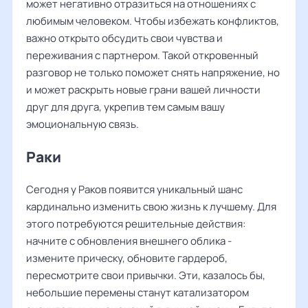
может негативно отразиться на отношениях с
любимым человеком. Чтобы избежать конфликтов,
важно открыто обсудить свои чувства и
переживания с партнером. Такой откровенный
разговор не только поможет снять напряжение, но
и может раскрыть новые грани вашей личности
друг для друга, укрепив тем самым вашу
эмоциональную связь.
Раки
Сегодня у Раков появится уникальный шанс
кардинально изменить свою жизнь к лучшему. Для
этого потребуются решительные действия:
начните с обновления внешнего облика -
измените прическу, обновите гардероб,
пересмотрите свои привычки. Эти, казалось бы,
небольшие перемены станут катализатором