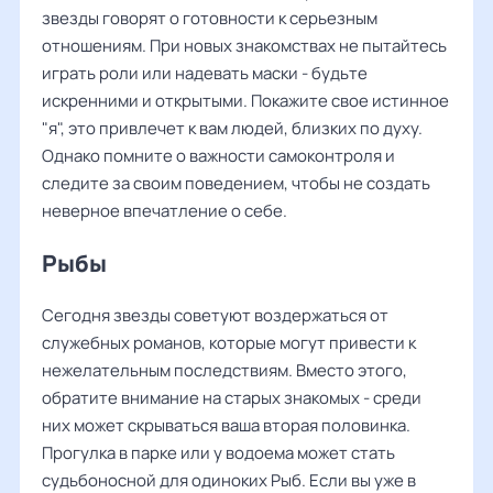
звезды говорят о готовности к серьезным
отношениям. При новых знакомствах не пытайтесь
играть роли или надевать маски - будьте
искренними и открытыми. Покажите свое истинное
"я", это привлечет к вам людей, близких по духу.
Однако помните о важности самоконтроля и
следите за своим поведением, чтобы не создать
неверное впечатление о себе.
Рыбы
Сегодня звезды советуют воздержаться от
служебных романов, которые могут привести к
нежелательным последствиям. Вместо этого,
обратите внимание на старых знакомых - среди
них может скрываться ваша вторая половинка.
Прогулка в парке или у водоема может стать
судьбоносной для одиноких Рыб. Если вы уже в