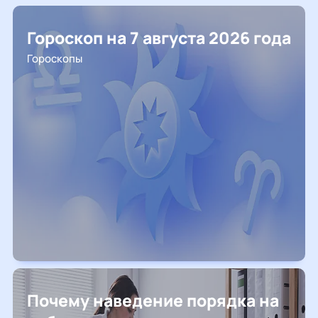
Гороскоп на 7 августа 2026 года
Гороскопы
Почему наведение порядка на