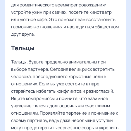
для романтического времяпрепровождения:
устройте ужин при свечах, посетите кинотеатр
или уютное кафе. Это поможет вам восстановить
гармонию в отношениях и насладиться обществом
друг друга.
Тельцы
Тельцы, будьте предельно внимательны при
выборе партнера. Сегодня велик риск встретить
человека, преследующего корыстные цели в
отношениях. Если вы уже состоите в паре,
старайтесь избегать конфликтов и разногласий.
Ищите компромиссы и помните, что взаимное
уважение - ключ к долгосрочным и счастливым
отношениям. Проявляйте терпение и понимание к
своему партнеру, ведь даже небольшие уступки
могут предотвратить серьезные ссоры и укрепить