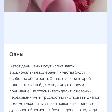
Овны
В этот день Овны могут испытывать
эмоциональные колебания, чувства будут
особенно обострены. Однако в своей второй
половинке вы найдете надежную опору и
понимание. Не стесняйтесь делиться своими
переживаниями и трудностями - открытый диалог
поможет укрепить ваши отношения и принесет
душевное облегчение. Вечер идеально подходит