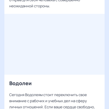
неожиданной стороны.
Водолеи
Сегодня Водолеям стоит переключить свое
внимание с рабочих и учебных дел на сферу
личных отношений. Если ваше сердце свободно,