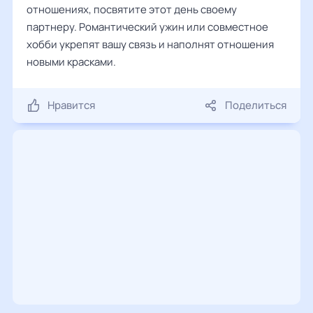
отношениях, посвятите этот день своему
партнеру. Романтический ужин или совместное
хобби укрепят вашу связь и наполнят отношения
новыми красками.
Нравится
Поделиться