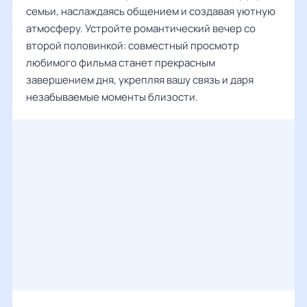
семьи, наслаждаясь общением и создавая уютную
атмосферу. Устройте романтический вечер со
второй половинкой: совместный просмотр
любимого фильма станет прекрасным
завершением дня, укрепляя вашу связь и даря
незабываемые моменты близости.