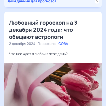
Ваши данные для прогнозов
Любовный гороскоп на 3
декабря 2024 года: что
обещают астрологи
2 декабря 2024
Гороскопы
СОВА
Что нас ждет в любви в этот день?