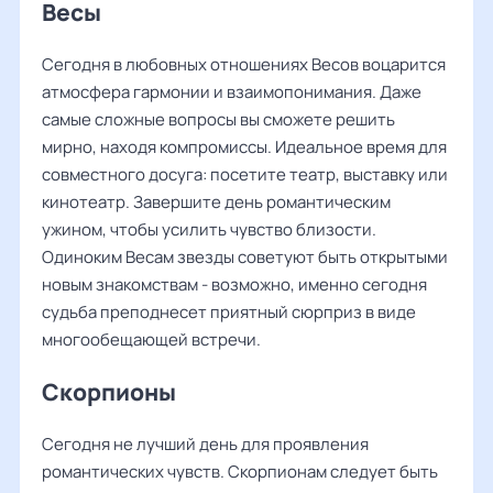
Весы
Сегодня в любовных отношениях Весов воцарится
атмосфера гармонии и взаимопонимания. Даже
самые сложные вопросы вы сможете решить
мирно, находя компромиссы. Идеальное время для
совместного досуга: посетите театр, выставку или
кинотеатр. Завершите день романтическим
ужином, чтобы усилить чувство близости.
Одиноким Весам звезды советуют быть открытыми
новым знакомствам - возможно, именно сегодня
судьба преподнесет приятный сюрприз в виде
многообещающей встречи.
Скорпионы
Сегодня не лучший день для проявления
романтических чувств. Скорпионам следует быть