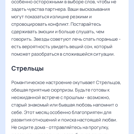
особенно осторожными в выборе слов, чтобы не
задеть чувства партнера. Ваши высказывания
могут показаться излишне резкими и
спровоцировать конфликт. Постарайтесь
сдерживать эмоции и больше слушать, чем
говорить. Звезды советуют лечь спать пораньше -
есть вероятность увидеть вещий сон, который
поможет разобраться в сложившейся ситуации.
Стрельцы
Романтическое настроение окутывает Стрельцов,
обещая приятные сюрпризы. Будьте готовы к
неожиданной встрече с прошлым - возможно,
старый знакомый или бывшая любовь напомнит о
себе. Этот месяц особенно благоприятен для
развития отношений и поиска настоящей любви.
Не сидите дома - отправляйтесь на прогулку,