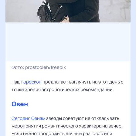
Фото:
prostooleh/freepik
Наш
гороскоп
предлагает взглянуть на этот день с
точки зрения астрологических рекомендаций.
Овен
Сегодня Овнам
звезды советуют не откладывать
мероприятия романтического характера на вечер.
Если нужно продолжить личный разговор или