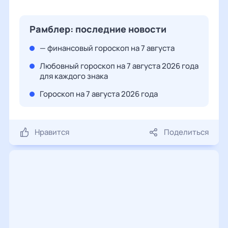
Рамблер: последние новости
— финансовый гороскоп на 7 августа
Любовный гороскоп на 7 августа 2026 года
для каждого знака
Гороскоп на 7 августа 2026 года
Нравится
Поделиться