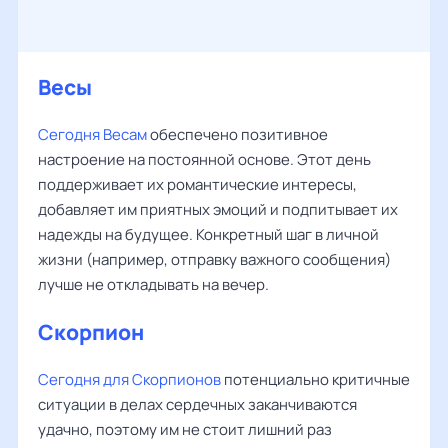
Весы
Сегодня Весам
обеспечено позитивное
настроение на постоянной основе. Этот день
поддерживает их романтические интересы,
добавляет им приятных эмоций и подпитывает их
надежды на будущее. Конкретный шаг в личной
жизни (например, отправку важного сообщения)
лучше не откладывать на вечер.
Скорпион
Сегодня для Скорпионов
потенциально критичные
ситуации в делах сердечных заканчиваются
удачно, поэтому им не стоит лишний раз