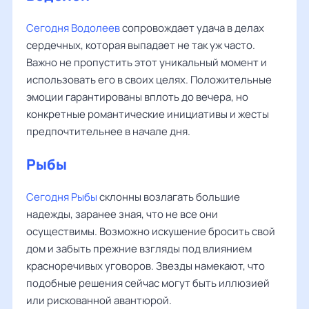
Сегодня Водолеев
сопровождает удача в делах
сердечных, которая выпадает не так уж часто.
Важно не пропустить этот уникальный момент и
использовать его в своих целях. Положительные
эмоции гарантированы вплоть до вечера, но
конкретные романтические инициативы и жесты
предпочтительнее в начале дня.
Рыбы
Сегодня Рыбы
склонны возлагать большие
надежды, заранее зная, что не все они
осуществимы. Возможно искушение бросить свой
дом и забыть прежние взгляды под влиянием
красноречивых уговоров. Звезды намекают, что
подобные решения сейчас могут быть иллюзией
или рискованной авантюрой.