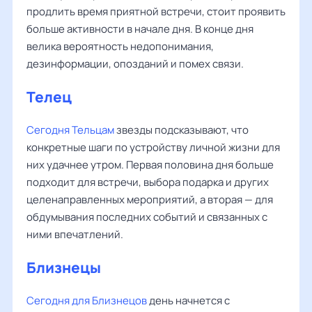
продлить время приятной встречи, стоит проявить
больше активности в начале дня. В конце дня
велика вероятность недопонимания,
дезинформации, опозданий и помех связи.
Телец
Сегодня Тельцам
звезды подсказывают, что
конкретные шаги по устройству личной жизни для
них удачнее утром. Первая половина дня больше
подходит для встречи, выбора подарка и других
целенаправленных мероприятий, а вторая — для
обдумывания последних событий и связанных с
ними впечатлений.
Близнецы
Сегодня для Близнецов
день начнется с