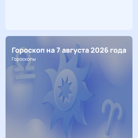
Гороскоп на 7 августа 2026 года
Гороскопы