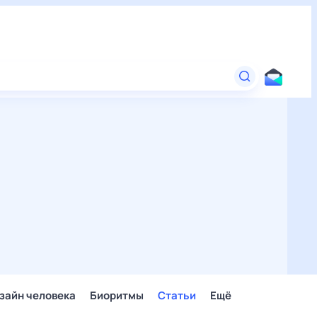
зайн человека
Биоритмы
Статьи
Ещё