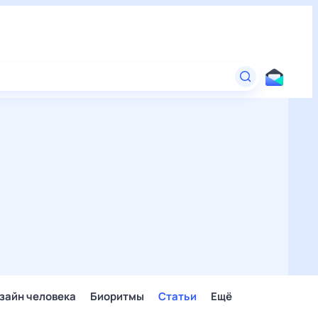
зайн человека
Биоритмы
Статьи
Ещё