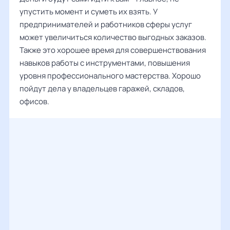
упустить момент и суметь их взять. У
предпринимателей и работников сферы услуг
может увеличиться количество выгодных заказов.
Также это хорошее время для совершенствования
навыков работы с инструментами, повышения
уровня профессионального мастерства. Хорошо
пойдут дела у владельцев гаражей, складов,
офисов.