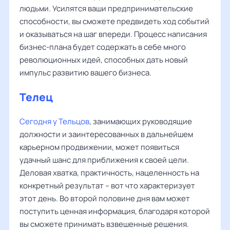
людьми. Усилятся ваши предпринимательские
способности, вы сможете предвидеть ход событий
и оказываться на шаг впереди. Процесс написания
бизнес-плана будет содержать в себе много
революционных идей, способных дать новый
импульс развитию вашего бизнеса.
Телец
Сегодня у Тельцов
, занимающих руководящие
должности и заинтересованных в дальнейшем
карьерном продвижении, может появиться
удачный шанс для приближения к своей цели.
Деловая хватка, практичность, нацеленность на
конкретный результат – вот что характеризует
этот день. Во второй половине дня вам может
поступить ценная информация, благодаря которой
вы сможете принимать взвешенные решения.