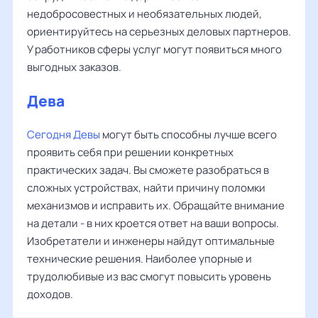
недобросовестных и необязательных людей,
ориентируйтесь на серьезных деловых партнеров.
У работников сферы услуг могут появиться много
выгодных заказов.
Дева
Сегодня Девы
могут быть способны лучше всего
проявить себя при решении конкретных
практических задач. Вы сможете разобраться в
сложных устройствах, найти причину поломки
механизмов и исправить их. Обращайте внимание
на детали - в них кроется ответ на ваши вопросы.
Изобретатели и инженеры найдут оптимальные
технические решения. Наиболее упорные и
трудолюбивые из вас смогут повысить уровень
доходов.