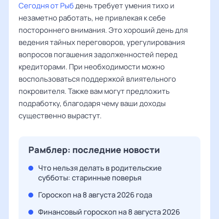
Сегодня от Рыб
день требует умения тихо и
незаметно работать, не привлекая к себе
постороннего внимания. Это хороший день для
ведения тайных переговоров, урегулирования
вопросов погашения задолженностей перед
кредиторами. При необходимости можно
воспользоваться поддержкой влиятельного
покровителя. Также вам могут предложить
подработку, благодаря чему ваши доходы
существенно вырастут.
Рамблер: последние новости
Что нельзя делать в родительские
субботы: старинные поверья
Гороскоп на 8 августа 2026 года
Финансовый гороскоп на 8 августа 2026