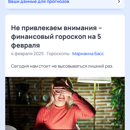
Ваши данные для прогнозов
Не привлекаем внимания –
финансовый гороскоп на 5
февраля
4 февраля 2025
Гороскопы
Марианна Басс
Сегодня нам стоит не высовываться лишний раз.