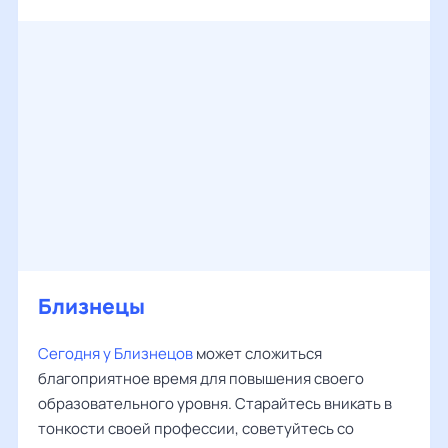
Близнецы
Сегодня у Близнецов
может сложиться
благоприятное время для повышения своего
образовательного уровня. Старайтесь вникать в
тонкости своей профессии, советуйтесь со