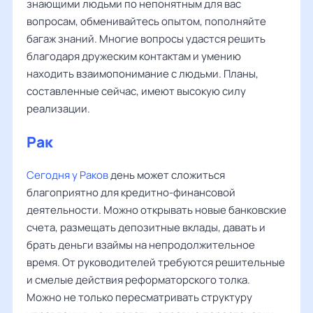
знающими людьми по непонятным для вас
вопросам, обменивайтесь опытом, пополняйте
багаж знаний. Многие вопросы удастся решить
благодаря дружеским контактам и умению
находить взаимопонимание с людьми. Планы,
составленные сейчас, имеют высокую силу
реализации.
Рак
Сегодня у Раков
день может сложиться
благоприятно для кредитно-финансовой
деятельности. Можно открывать новые банковские
счета, размещать депозитные вклады, давать и
брать деньги взаймы на непродолжительное
время. От руководителей требуются решительные
и смелые действия реформаторского толка.
Можно не только пересматривать структуру