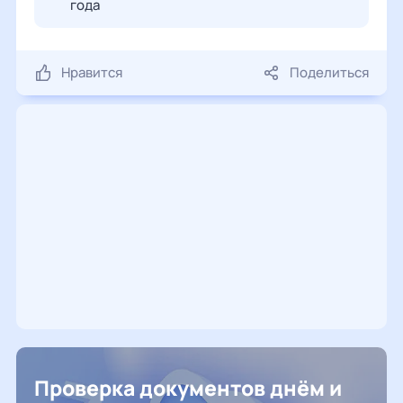
года
Нравится
Поделиться
Проверка документов днём и