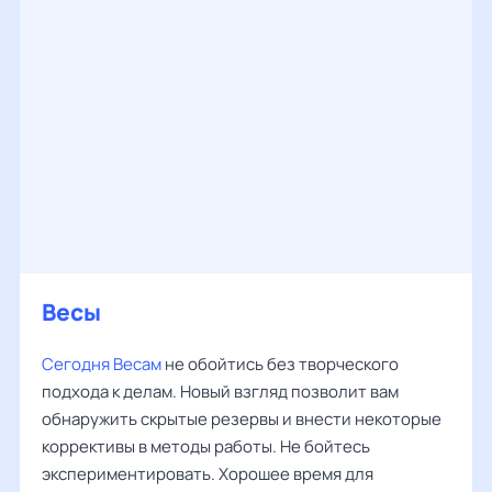
Весы
Сегодня Весам
не обойтись без творческого
подхода к делам. Новый взгляд позволит вам
обнаружить скрытые резервы и внести некоторые
коррективы в методы работы. Не бойтесь
экспериментировать. Хорошее время для