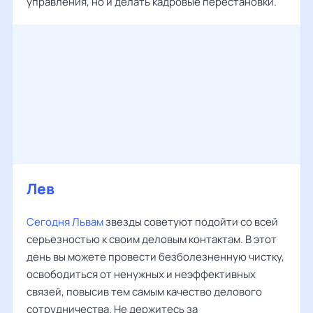
управления, но и делать кадровые перестановки.
Лев
Сегодня Львам
звезды советуют подойти со всей
серьезностью к своим деловым контактам. В этот
день вы можете провести безболезненную чистку,
освободиться от ненужных и неэффективных
связей, повысив тем самым качество делового
сотрудничества. Не держитесь за