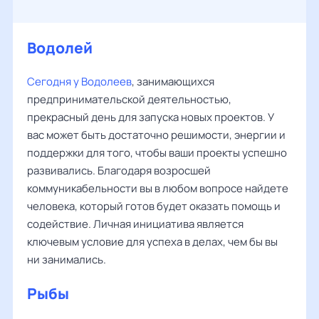
Водолей
Сегодня у Водолеев
, занимающихся
предпринимательской деятельностью,
прекрасный день для запуска новых проектов. У
вас может быть достаточно решимости, энергии и
поддержки для того, чтобы ваши проекты успешно
развивались. Благодаря возросшей
коммуникабельности вы в любом вопросе найдете
человека, который готов будет оказать помощь и
содействие. Личная инициатива является
ключевым условие для успеха в делах, чем бы вы
ни занимались.
Рыбы