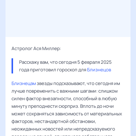
Астролог Ася Миллер:
Расскажу вам, что сегодня 5 февраля 2025 
года приготовил гороскоп для 
Близнецов
Близнецам
звезды подсказывают, что сегодня им
лучше повременить с важными шагами: слишком
силен фактор внезапности, способный в любую
минуту преподнести сюрприз. Вплоть до ночи
может сохраняться зависимость от материальных
факторов, нестандартной обстановки,
неожиданных новостей или непредсказуемого