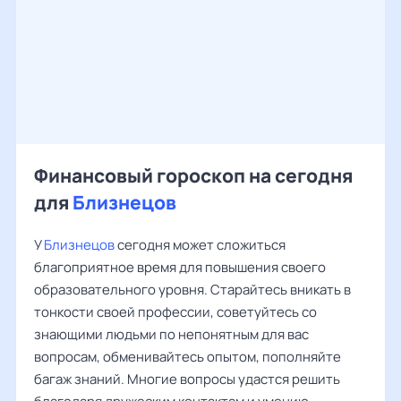
Финансовый гороскоп на сегодня
для
Близнецов
У
Близнецов
сегодня может сложиться
благоприятное время для повышения своего
образовательного уровня. Старайтесь вникать в
тонкости своей профессии, советуйтесь со
знающими людьми по непонятным для вас
вопросам, обменивайтесь опытом, пополняйте
багаж знаний. Многие вопросы удастся решить