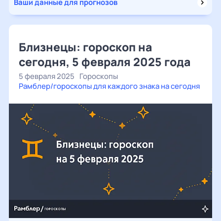
Ваши данные для прогнозов
Близнецы: гороскоп на
сегодня, 5 февраля 2025 года
5 февраля 2025
Гороскопы
Рамблер/гороскопы для каждого знака на сегодня