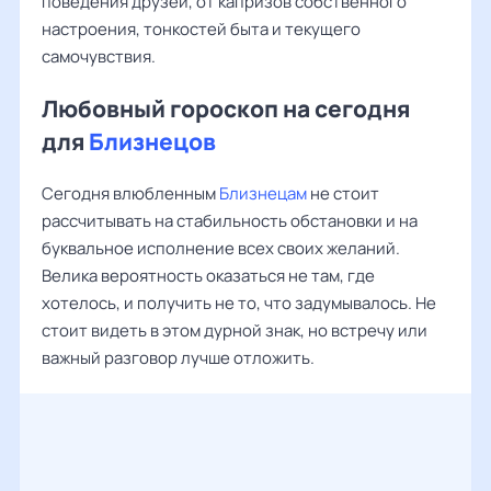
поведения друзей, от капризов собственного
настроения, тонкостей быта и текущего
самочувствия.
Любовный гороскоп на сегодня
для
Близнецов
Сегодня влюбленным
Близнецам
не стоит
рассчитывать на стабильность обстановки и на
буквальное исполнение всех своих желаний.
Велика вероятность оказаться не там, где
хотелось, и получить не то, что задумывалось. Не
стоит видеть в этом дурной знак, но встречу или
важный разговор лучше отложить.