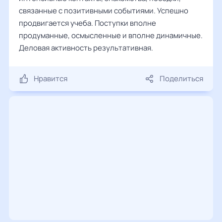
связанные с позитивными событиями. Успешно
продвигается учеба. Поступки вполне
продуманные, осмысленные и вполне динамичные.
Деловая активность результативная.
Нравится
Поделиться