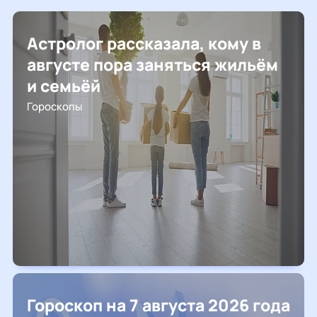
Астролог рассказала, кому в
августе пора заняться жильём
и семьёй
Гороскопы
Гороскоп на 7 августа 2026 года