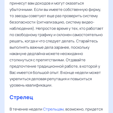
принесут вам доходов и могут оказаться
убыточными. Если вы имеете собственную фирму,
то звезды советуют еще раз проверить систему
безопасности (сигнализацию, систему видео-
наблюдения). Непростое время у тех, кто работает
по свободному графику и склонен самостоятельно
решать, когда и что следует делать. Старайтесь
выполнять важные дела заранее, поскольку
накануне дедлайна можете неожиданно
столкнуться с препятствиями. Отдавайте
предпочтение традиционной работе, в которой у
Вас имеется большой опыт. В конце недели может
укрепиться деловая репутация и повыситься
уровень квалификации.
Стрелец
В течение недели
Стрельцам
, возможно, придется