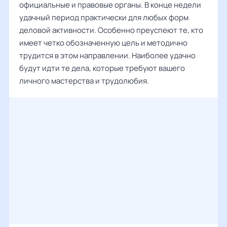
официальные и правовые органы. В конце недели
удачный период практически для любых форм
деловой активности. Особенно преуспеют те, кто
имеет четко обозначенную цель и методично
трудится в этом направлении. Наиболее удачно
будут идти те дела, которые требуют вашего
личного мастерства и трудолюбия.