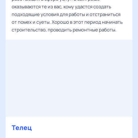
оказываются те из вас, кому удастся создать
подходящие условия для работы и отстраниться
от помех и суеты. Хорошо в этот период начинать
строительство, проводить ремонтные работы.
Телец