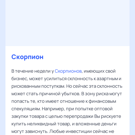
Скорпион
В течение недели у
Скорпионов
, имеющих свой
бизнес, может усилиться склонность к азартным и
рискованным поступкам. Но сейчас эта склонность
может стать причиной убытков. В зону риска могут
попасть те, кто имеет отношение к финансовым
спекуляциям. Например, при попытке оптовой
закупки товара с целью перепродажи Вы рискуете
купить неликвидный товар, и вложенные деньги
могут зависнуть. Любые инвестиции сейчас не