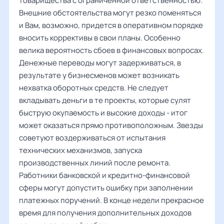
товарищества с ограниченной ответственностью.
Внешние обстоятельства могут резко поменяться
и Вам, возможно, придется в оперативном порядке
вносить коррективы в свои планы. Особенно
велика вероятность сбоев в финансовых вопросах.
Денежные переводы могут задерживаться, в
результате у бизнесменов может возникать
нехватка оборотных средств. Не следует
вкладывать деньги в те проекты, которые сулят
быструю окупаемость и высокие доходы - итог
может оказаться прямо противоположным. Звезды
советуют воздерживаться от испытания
технических механизмов, запуска
производственных линий после ремонта.
Работники банковской и кредитно-финансовой
сферы могут допустить ошибку при заполнении
платежных поручений. В конце недели прекрасное
время для получения дополнительных доходов