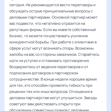
сегодня. Не рекомендуется вести переговоры и
обсуждать острые принципиальные вопросы с
деловыми партнерами. Основной партнер может
вас подвести, что негативно отразится на
репутации фирмы. Если вы имеете собственный
бизнес, то можете почувствовать усиление
конкурентной борьбы. При работе с клиентами в
сфере услуг могут возникать споры. Возможны
жалобы на вас со стороны заказчиков. Старайтесь
идти на уступки и сглаживать противоречия.
Воздержитесь от ведения переговоров и от
подписания договоров о партнерском
сотрудничестве. В конце недели хорошее время
для тех, кто способен проявлять гибкость при
решении тех или иных вопросов. Отношения в
деловом партнерстве могут улучшиться. Звезды
советуют вам действовать открыто при
обсуждении совместных планов с деловыми