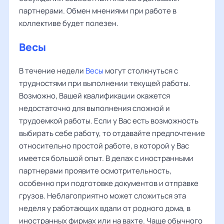
партнерами. Обмен мнениями при работе в
коллективе будет полезен.
Весы
В течение недели
Весы
могут столкнуться с
трудностями при выполнении текущей работы.
Возможно, Вашей квалификации окажется
недостаточно для выполнения сложной и
трудоемкой работы. Если у Вас есть возможность
выбирать себе работу, то отдавайте предпочтение
относительно простой работе, в которой у Вас
имеется большой опыт. В делах с иностранными
партнерами проявите осмотрительность,
особенно при подготовке документов и отправке
грузов. Неблагоприятно может сложиться эта
неделя у работающих вдали от родного дома, в
иностранных фирмах или на вахте. Чаще обычного