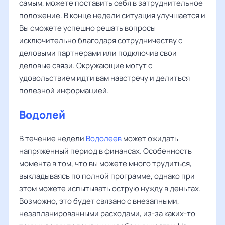
самым, можете поставить себя в затруднительное
положение. В конце недели ситуация улучшается и
Вы сможете успешно решать вопросы
исключительно благодаря сотрудничеству с
деловыми партнерами или подключив свои
деловые связи. Окружающие могут с
удовольствием идти вам навстречу и делиться
полезной информацией.
Водолей
В течение недели
Водолеев
может ожидать
напряженный период в финансах. Особенность
момента в том, что вы можете много трудиться,
выкладываясь по полной программе, однако при
этом можете испытывать острую нужду в деньгах.
Возможно, это будет связано с внезапными,
незапланированными расходами, из-за каких-то