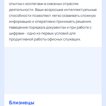
опытом с коллегами в смежных отраслях
деятельности. Ваши возросшие интеллектуальные
способности позволяют легко осваивать сложную
информацию и оперативно принимать решения.
Наведение порядка в документах и при работе с
цифрами - одно из первых условий для
продуктивной работы офисных служащих.
Близнецы