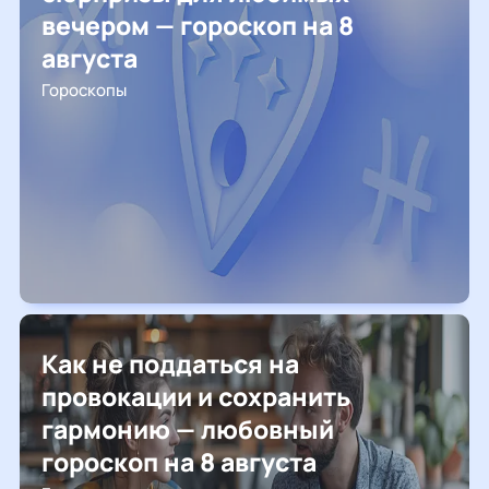
вечером — гороскоп на 8
августа
Гороскопы
Как не поддаться на
провокации и сохранить
гармонию — любовный
гороскоп на 8 августа