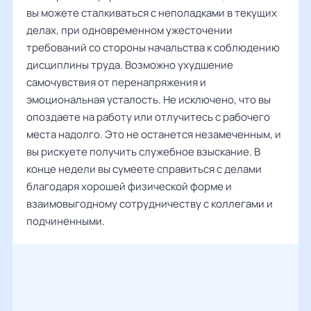
вы можете сталкиваться с неполадками в текущих
делах, при одновременном ужесточении
требований со стороны начальства к соблюдению
дисциплины труда. Возможно ухудшение
самочувствия от перенапряжения и
эмоциональная усталость. Не исключено, что вы
опоздаете на работу или отлучитесь с рабочего
места надолго. Это не останется незамеченным, и
вы рискуете получить служебное взыскание. В
конце недели вы сумеете справиться с делами
благодаря хорошей физической форме и
взаимовыгодному сотрудничеству с коллегами и
подчиненными.