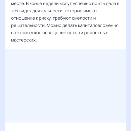
месте. В конце недели могут успешно пойти дела в
тех видах деятельности, которые имеют
отношение к риску, требуют смелости и
решительности. Можно делать капиталовложения
в техническое оснащение цехов и ремонтных
мастерских.