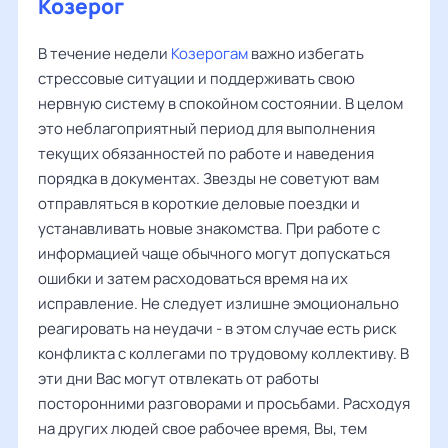
Козерог
В течение недели
Козерогам
важно избегать
стрессовые ситуации и поддерживать свою
нервную систему в спокойном состоянии. В целом
это неблагоприятный период для выполнения
текущих обязанностей по работе и наведения
порядка в документах. Звезды не советуют вам
отправляться в короткие деловые поездки и
устанавливать новые знакомства. При работе с
информацией чаще обычного могут допускаться
ошибки и затем расходоваться время на их
исправление. Не следует излишне эмоционально
реагировать на неудачи - в этом случае есть риск
конфликта с коллегами по трудовому коллективу. В
эти дни Вас могут отвлекать от работы
посторонними разговорами и просьбами. Расходуя
на других людей свое рабочее время, Вы, тем