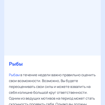
Рыбы
Рыбам
в течение недели важно правильно оценить
свои возможности. Возможно, Вы будете
переоценивать свои силы и можете взвалить на
себя излишне большой круг ответственности.
Одним из ведущих мотивов на период может стать
склонность проявить себя. Однако вы должны