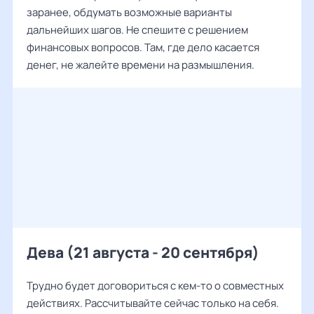
заранее, обдумать возможные варианты
дальнейших шагов. Не спешите с решением
финансовых вопросов. Там, где дело касается
денег, не жалейте времени на размышления.
Дева (21 августа - 20 сентября)
Трудно будет договориться с кем-то о совместных
действиях. Рассчитывайте сейчас только на себя.