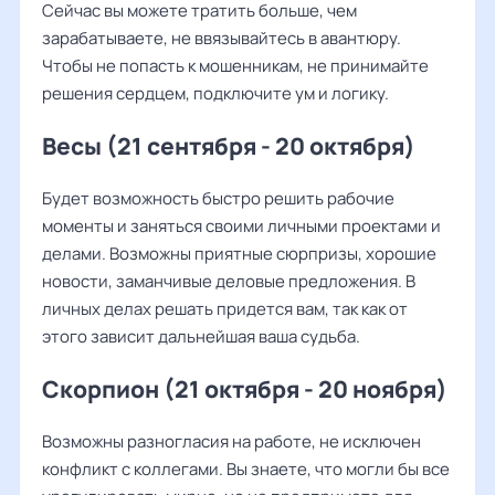
Сейчас вы можете тратить больше, чем
зарабатываете, не ввязывайтесь в авантюру.
Чтобы не попасть к мошенникам, не принимайте
решения сердцем, подключите ум и логику.
Весы (21 сентября - 20 октября)
Будет возможность быстро решить рабочие
моменты и заняться своими личными проектами и
делами. Возможны приятные сюрпризы, хорошие
новости, заманчивые деловые предложения. В
личных делах решать придется вам, так как от
этого зависит дальнейшая ваша судьба.
Скорпион (21 октября - 20 ноября)
Возможны разногласия на работе, не исключен
конфликт с коллегами. Вы знаете, что могли бы все