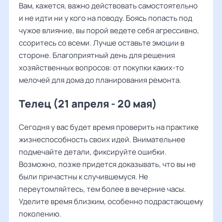
Вам, кажется, важно действовать самостоятельно
и не идти ни у кого на поводу. Боясь попасть под
чужое влияние, вы порой ведете себя агрессивно,
ссоритесь со всеми. Лучше оставьте эмоции в
стороне. Благоприятный день для решения
хозяйственных вопросов: от покупки каких-то
мелочей для дома до планирования ремонта.
Телец (21 апреля - 20 мая)
Сегодня у вас будет время проверить на практике
жизнеспособность своих идей. Внимательнее
подмечайте детали, фиксируйте ошибки.
Возможно, позже придется доказывать, что вы не
были причастны к случившемуся. Не
переутомляйтесь, тем более в вечерние часы.
Уделите время близким, особенно подрастающему
поколению.