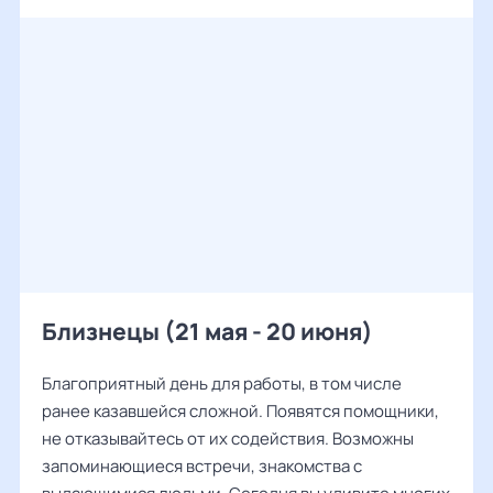
Близнецы (21 мая - 20 июня)
Благоприятный день для работы, в том числе
ранее казавшейся сложной. Появятся помощники,
не отказывайтесь от их содействия. Возможны
запоминающиеся встречи, знакомства с