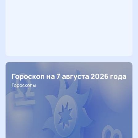
Гороскоп на 7 августа 2026 года
Гороскопы