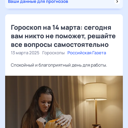
Ваши данные для прогнозов
Гороскоп на 14 марта: сегодня
вам никто не поможет, решайте
все вопросы самостоятельно
13 марта 2025
Гороскопы
Российская Газета
Спокойный и благоприятный день для работы.