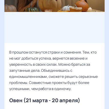
В прошлом останутся страхи и сомнения. Тем, кто
не мог добиться успеха, вернется везение и
уверенность в своих силах. Можно браться за
запутанные дела. Объединившись с
единомышленниками, сможете решить серьезные
проблемы. Совместные проекты будут более
успешными, чем работа в одиночку.
Овен (21 марта - 20 апреля)