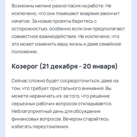
Возможны мелкие разногласия на работе. Не
исключено, что они помешают вовремя закончит
начатое. За новые проекты беритесь с
осторожностью, особенно если они предполагают
совместное взаимодействие. Не исключено, что
это может изменить вашу жизнь и даже семейное
положение.
Козерог (21 декабря - 20 января)
Сейчас сложно будет сосредоточиться, даже на
том, что требует пристального внимания. Вы
можете нервничать из-за того, что решение
серьезных рабочих вопросов откладывается.
Неблагоприятный день для обсуждения
финансовых вопросов. Вечером старайтесь
избегать переутомления.