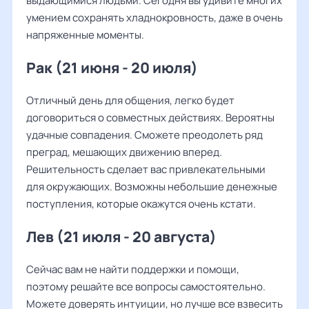
выдающимися людьми. Сегодня вы удивите многих
умением сохранять хладнокровность, даже в очень
напряженные моменты.
Рак (21 июня - 20 июля)
Отличный день для общения, легко будет
договориться о совместных действиях. Вероятны
удачные совпадения. Сможете преодолеть ряд
преград, мешающих движению вперед.
Решительность сделает вас привлекательными
для окружающих. Возможны небольшие денежные
поступления, которые окажутся очень кстати.
Лев (21 июля - 20 августа)
Сейчас вам не найти поддержки и помощи,
поэтому решайте все вопросы самостоятельно.
Можете доверять интуиции, но лучше все взвесить