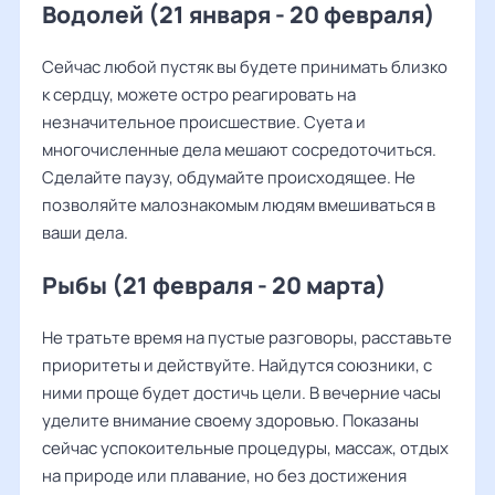
Водолей (21 января - 20 февраля)
Сейчас любой пустяк вы будете принимать близко
к сердцу, можете остро реагировать на
незначительное происшествие. Суета и
многочисленные дела мешают сосредоточиться.
Сделайте паузу, обдумайте происходящее. Не
позволяйте малознакомым людям вмешиваться в
ваши дела.
Рыбы (21 февраля - 20 марта)
Не тратьте время на пустые разговоры, расставьте
приоритеты и действуйте. Найдутся союзники, с
ними проще будет достичь цели. В вечерние часы
уделите внимание своему здоровью. Показаны
сейчас успокоительные процедуры, массаж, отдых
на природе или плавание, но без достижения