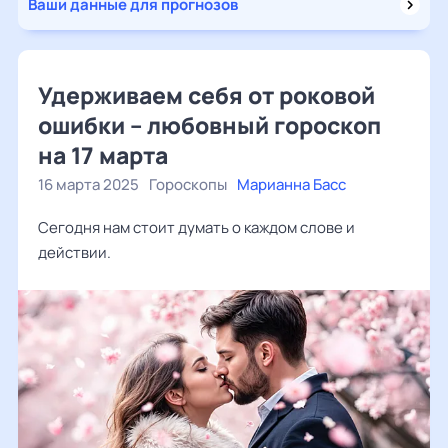
Ваши данные для прогнозов
Удерживаем себя от роковой
ошибки – любовный гороскоп
на 17 марта
16 марта 2025
Гороскопы
Марианна Басс
Сегодня нам стоит думать о каждом слове и
действии.