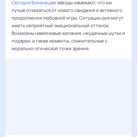
Сегодня Близнецам
звезды намекают, что им
лучше отказаться от нового свидания и активного
продолжения любовной игры. Ситуации дня могут
иметь неприятный эмоциональный оттенок.
Возможны навязчивые желания, неудачные шутки и
подарки, а также моменты, сомнительные с
морально-этической точки зрения.