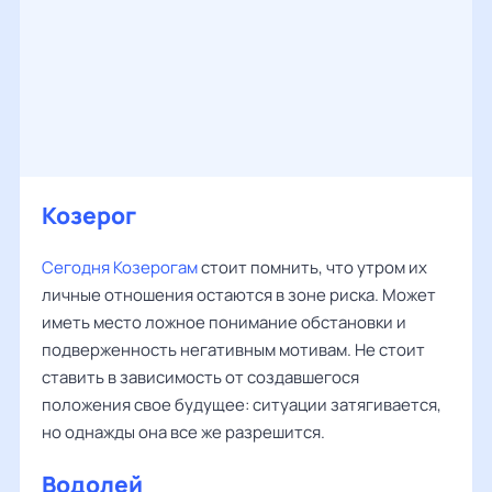
Козерог
Сегодня Козерогам
стоит помнить, что утром их
личные отношения остаются в зоне риска. Может
иметь место ложное понимание обстановки и
подверженность негативным мотивам. Не стоит
ставить в зависимость от создавшегося
положения свое будущее: ситуации затягивается,
но однажды она все же разрешится.
Водолей