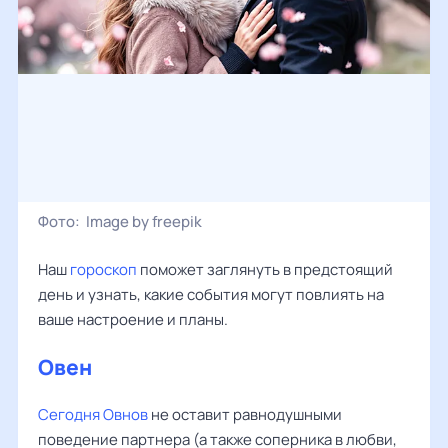
Фото:
Image by freepik
Наш
гороскоп
поможет заглянуть в предстоящий
день и узнать, какие события могут повлиять на
ваше настроение и планы.
Овен
Сегодня Овнов
не оставит равнодушными
поведение партнера (а также соперника в любви,