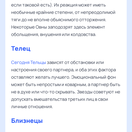
если таковой есть). Их реакция может иметь
необычные крайние степени, от непреодолимой
тяги до не вполне объяснимого отторжения.
Некоторые Овны заподозрят здесь элемент
обольщения, внушения или колдовства.
Телец
Сегодня Тельцы
зависят от обстановки или
настроения своего партнера, и оба этих фактора
оставляют желать лучшего. Эмоциональный фон
может быть непростым и коварным, а партнер быть
не в духе или что-то скрывать. Звезды советуют не
допускать вмешательства третьих лиц в свои
личные отношения.
Близнецы