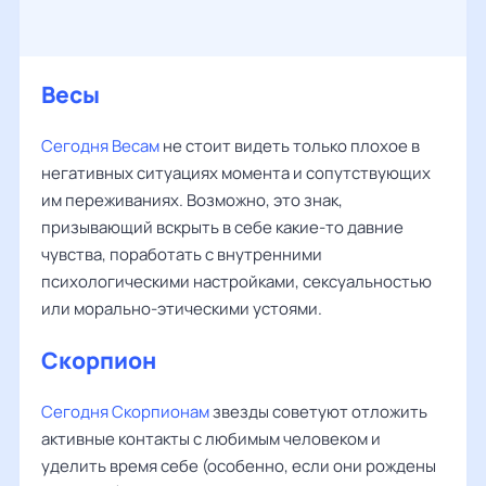
Весы
Сегодня Весам
не стоит видеть только плохое в
негативных ситуациях момента и сопутствующих
им переживаниях. Возможно, это знак,
призывающий вскрыть в себе какие-то давние
чувства, поработать с внутренними
психологическими настройками, сексуальностью
или морально-этическими устоями.
Скорпион
Сегодня Скорпионам
звезды советуют отложить
активные контакты с любимым человеком и
уделить время себе (особенно, если они рождены