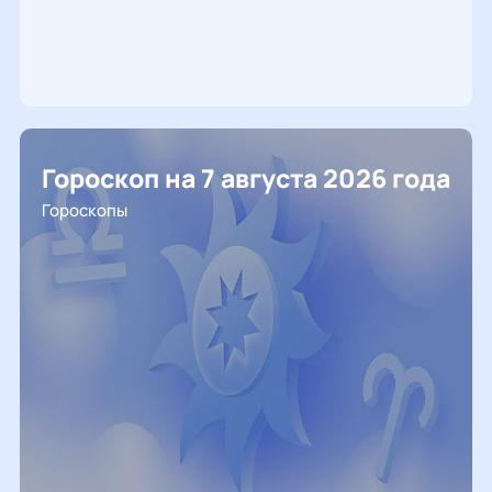
Гороскоп на 7 августа 2026 года
Гороскопы