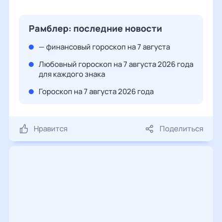
Рамблер: последние новости
— финансовый гороскоп на 7 августа
Любовный гороскоп на 7 августа 2026 года
для каждого знака
Гороскоп на 7 августа 2026 года
Нравится
Поделиться