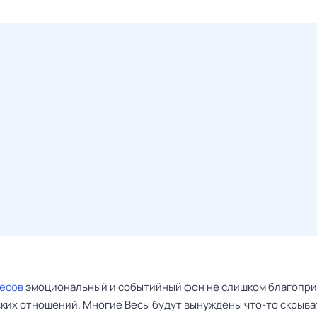
Весов
эмоциональный и событийный фон не слишком благопри
ких отношений. Многие Весы будут вынуждены что-то скрыва