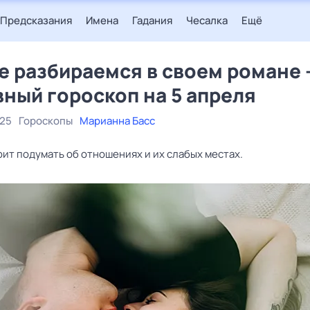
Предсказания
Имена
Гадания
Чесалка
Ещё
е разбираемся в своем романе 
ный гороскоп на 5 апреля
025
Гороскопы
Марианна Басс
ит подумать об отношениях и их слабых местах.