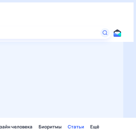
зайн человека
Биоритмы
Статьи
Ещё