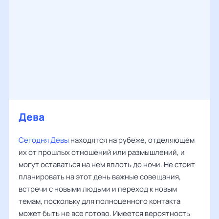
Дева
Сегодня Девы
находятся на рубеже, отделяющем
их от прошлых отношений или размышлений, и
могут оставаться на нем вплоть до ночи. Не стоит
планировать на этот день важные совещания,
встречи с новыми людьми и переход к новым
темам, поскольку для полноценного контакта
может быть не все готово. Имеется вероятность