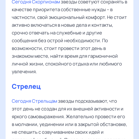
Сегодня Скорпионам
звезды советуют сохранять в
качестве приоритета собственные нужды – в
частности, свой эмоциональный комфорт. Не стоит
активно включаться в новые дела и контакты,
срочно отвечать на служебные и другие
сообщения без острой необходимости. По
возможности, стоит провести этот день в
знакомом месте, найти время для гармоничной
личной жизни, спокойного отдыха или любимого
увлечения.
Стрелец
Сегодня Стрельцам
звезды подсказывают, что
этот день не создан для их внешней активности и
яркого самовыражения. Желательно провести его
в молчании, уединении или в закрытой обстановке,
не спешить с озвучиванием своих идей и