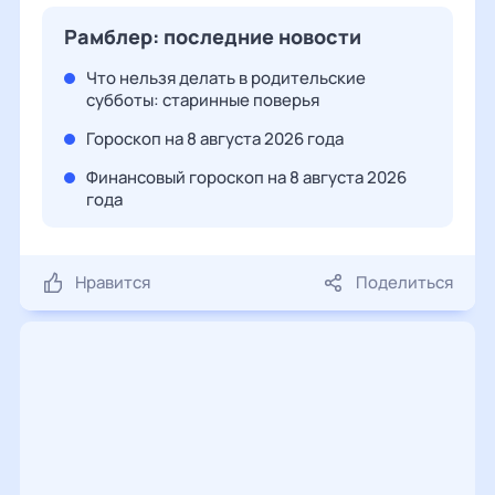
Рамблер: последние новости
Что нельзя делать в родительские
субботы: старинные поверья
Гороскоп на 8 августа 2026 года
Финансовый гороскоп на 8 августа 2026
года
Нравится
Поделиться