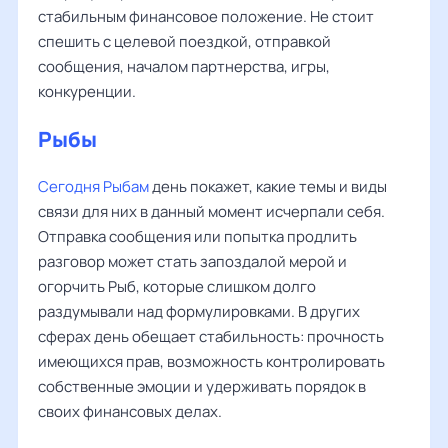
стабильным финансовое положение. Не стоит
спешить с целевой поездкой, отправкой
сообщения, началом партнерства, игры,
конкуренции.
Рыбы
Сегодня Рыбам
день покажет, какие темы и виды
связи для них в данный момент исчерпали себя.
Отправка сообщения или попытка продлить
разговор может стать запоздалой мерой и
огорчить Рыб, которые слишком долго
раздумывали над формулировками. В других
сферах день обещает стабильность: прочность
имеющихся прав, возможность контролировать
собственные эмоции и удерживать порядок в
своих финансовых делах.