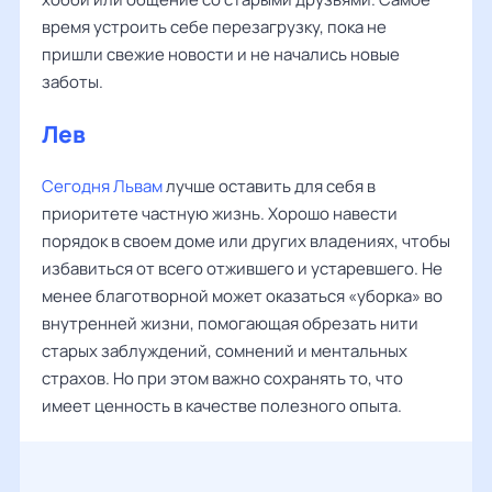
время устроить себе перезагрузку, пока не
пришли свежие новости и не начались новые
заботы.
Лев
Сегодня Львам
лучше оставить для себя в
приоритете частную жизнь. Хорошо навести
порядок в своем доме или других владениях, чтобы
избавиться от всего отжившего и устаревшего. Не
менее благотворной может оказаться «уборка» во
внутренней жизни, помогающая обрезать нити
старых заблуждений, сомнений и ментальных
страхов. Но при этом важно сохранять то, что
имеет ценность в качестве полезного опыта.