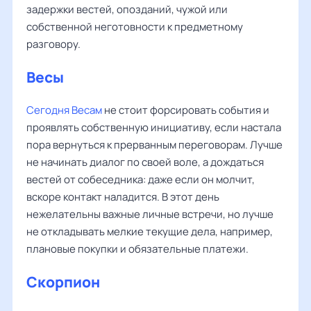
задержки вестей, опозданий, чужой или
собственной неготовности к предметному
разговору.
Весы
Сегодня Весам
не стоит форсировать события и
проявлять собственную инициативу, если настала
пора вернуться к прерванным переговорам. Лучше
не начинать диалог по своей воле, а дождаться
вестей от собеседника: даже если он молчит,
вскоре контакт наладится. В этот день
нежелательны важные личные встречи, но лучше
не откладывать мелкие текущие дела, например,
плановые покупки и обязательные платежи.
Скорпион