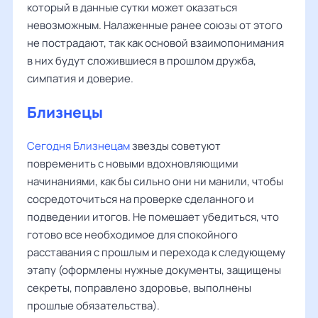
который в данные сутки может оказаться
невозможным. Налаженные ранее союзы от этого
не пострадают, так как основой взаимопонимания
в них будут сложившиеся в прошлом дружба,
симпатия и доверие.
Близнецы
Сегодня Близнецам
звезды советуют
повременить с новыми вдохновляющими
начинаниями, как бы сильно они ни манили, чтобы
сосредоточиться на проверке сделанного и
подведении итогов. Не помешает убедиться, что
готово все необходимое для спокойного
расставания с прошлым и перехода к следующему
этапу (оформлены нужные документы, защищены
секреты, поправлено здоровье, выполнены
прошлые обязательства).