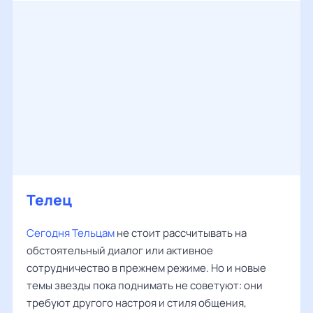
Телец
Сегодня Тельцам
не стоит рассчитывать на
обстоятельный диалог или активное
сотрудничество в прежнем режиме. Но и новые
темы звезды пока поднимать не советуют: они
требуют другого настроя и стиля общения,