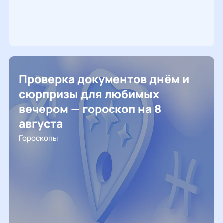
Проверка документов днём и
сюрпризы для любимых
вечером — гороскоп на 8
августа
Гороскопы