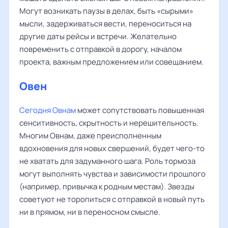
Могут возникать паузы в делах, быть «сырыми»
мысли, задерживаться вести, переноситься на
другие даты рейсы и встречи. Желательно
повременить с отправкой в дорогу, началом
проекта, важным предложением или совещанием.
Овен
Сегодня Овнам
может сопутствовать повышенная
сенситивность, скрытность и нерешительность.
Многим Овнам, даже преисполненным
вдохновения для новых свершений, будет чего-то
не хватать для задуманного шага. Роль тормоза
могут выполнять чувства и зависимости прошлого
(например, привычка к родным местам). Звезды
советуют не торопиться с отправкой в новый путь
ни в прямом, ни в переносном смысле.