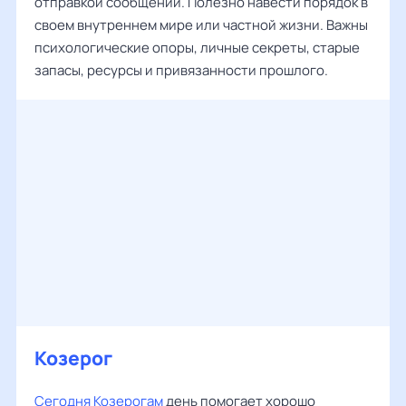
отправкой сообщений. Полезно навести порядок в
своем внутреннем мире или частной жизни. Важны
психологические опоры, личные секреты, старые
запасы, ресурсы и привязанности прошлого.
Козерог
Сегодня Козерогам
день помогает хорошо