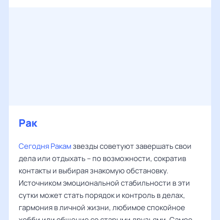
Рак
Сегодня Ракам
звезды советуют завершать свои
дела или отдыхать – по возможности, сократив
контакты и выбирая знакомую обстановку.
Источником эмоциональной стабильности в эти
сутки может стать порядок и контроль в делах,
гармония в личной жизни, любимое спокойное
хобби или общение со старыми друзьями. Самое