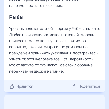
напряженность в отношениях.
Рыбы
Уровень положительной энергии у Рыб - на высоте.
Любое проявление активности с вашей стороны
принесет только пользу. Новое знакомство,
вероятно, закончится красивым романом, но,
прежде чем принимать ухаживания, постарайтесь
узнать об этом человеке все. Есть вероятность,
что от вас что-то скрывают. Все свои любовные
переживания держите в тайне.
Нравится
Поделиться