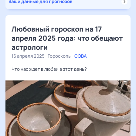
Ваши данные для прогнозов
Любовный гороскоп на 17
апреля 2025 года: что обещают
астрологи
16 апреля 2025
Гороскопы
СОВА
Что нас ждет в любви в этот день?