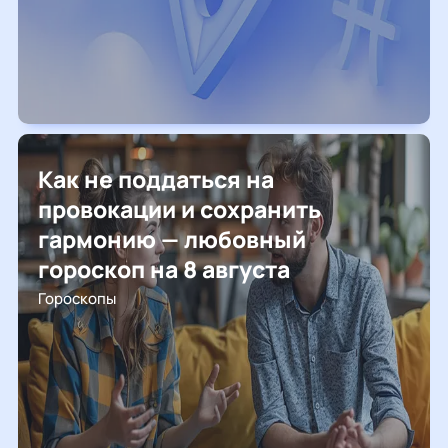
Как не поддаться на
провокации и сохранить
гармонию — любовный
гороскоп на 8 августа
Гороскопы