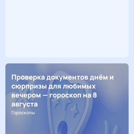
Проверка документов днём и
сюрпризы для любимых
вечером — гороскоп на 8
августа
Гороскопы