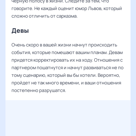
черную полосу в жизни. Следите за тем, что
говорите. Не каждый оценит юмор Львов, который
сложно отличить от сарказма.
Девы
Очень скоро в вашей жизни начнут происходить
события, которые помешают вашим планам. Девам
придется корректировать их на ходу. Отношения с
партнером пошатнутся и начнут развиваться не по
тому сценарию, который вы бы хотели. Вероятно,
пройдет не так много времени, и ваши отношения
постепенно разрушатся.