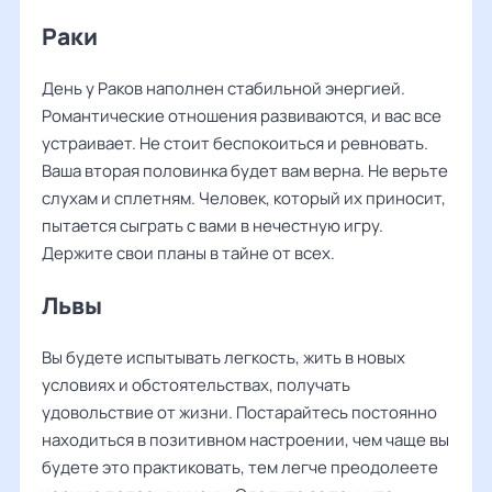
Раки
День у Раков наполнен стабильной энергией.
Романтические отношения развиваются, и вас все
устраивает. Не стоит беспокоиться и ревновать.
Ваша вторая половинка будет вам верна. Не верьте
слухам и сплетням. Человек, который их приносит,
пытается сыграть с вами в нечестную игру.
Держите свои планы в тайне от всех.
Львы
Вы будете испытывать легкость, жить в новых
условиях и обстоятельствах, получать
удовольствие от жизни. Постарайтесь постоянно
находиться в позитивном настроении, чем чаще вы
будете это практиковать, тем легче преодолеете