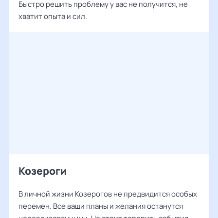
Быстро решить проблему у вас не получится, не
хватит опыта и сил.
Козероги
В личной жизни Козерогов не предвидится особых
перемен. Все ваши планы и желания останутся