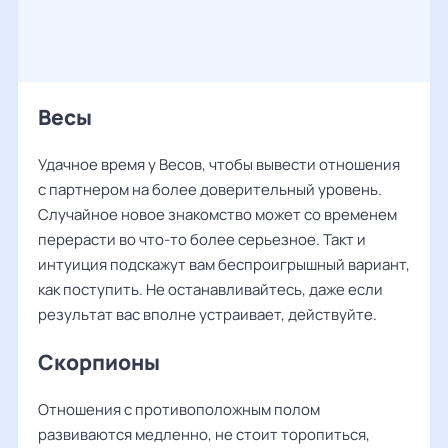
Весы
Удачное время у Весов, чтобы вывести отношения
с партнером на более доверительный уровень.
Случайное новое знакомство может со временем
перерасти во что-то более серьезное. Такт и
интуиция подскажут вам беспроигрышный вариант,
как поступить. Не останавливайтесь, даже если
результат вас вполне устраивает, действуйте.
Скорпионы
Отношения с противоположным полом
развиваются медленно, не стоит торопиться,