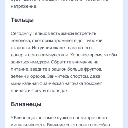
напряжение.
Тельцы
Сегодня у Тельцов есть шансы встретить
человека, с которым проживете до глубокой
старости. Интуиция укажет вам на него,
доверьтесь своим чувствам. Хорошее время, чтобы
заняться имиджем. Обратите внимание на
питание, введите в рацион больше фруктов,
зелени и орехов. Займитесь спортом, даже
минимальная физическая нагрузка поможет
привести фигуру в порядок.
Близнецы
У Близнецов не самое лучшее время проявлять
импульсивность. Влияние со стороны способно