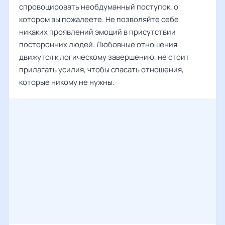
спровоцировать необдуманный поступок, о
котором вы пожалеете. Не позволяйте себе
никаких проявлений эмоций в присутствии
посторонних людей. Любовные отношения
движутся к логическому завершению, не стоит
прилагать усилия, чтобы спасать отношения,
которые никому не нужны.