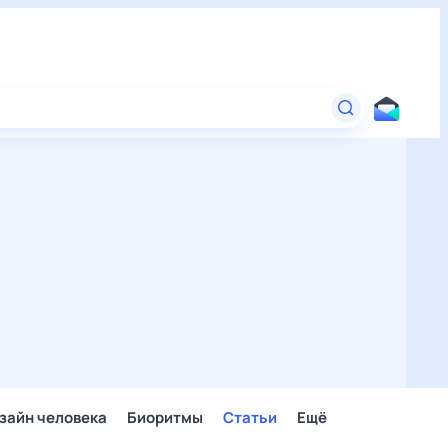
зайн человека
Биоритмы
Статьи
Ещё