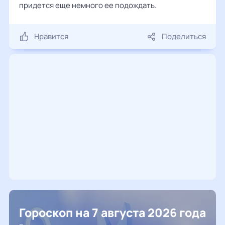
придется еще немного ее подождать.
Нравится
Поделиться
Гороскоп на 7 августа 2026 года