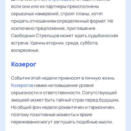
если они или их партнеры преисполнены
серьезных намерений, строят планы, хотят
придать отношениям определенный формат. Не
исключено предложение, приглашение.
Свободных Стрельцов может ждать судьбоносная
встреча. Удачны вторник, среда, суббота,
воскресенье.
Козерог
События этой недели привносят в личную жизнь
Козерогов
намек на повышение уровня
серьезности и ответственности. Сопутствующей
эмоцией может быть тайный страх перед будущим.
Но общий фон недели романтичен и гармоничен,
поэтому позитивные моменты и яркие
переживания могут заглушать подобные мысли.