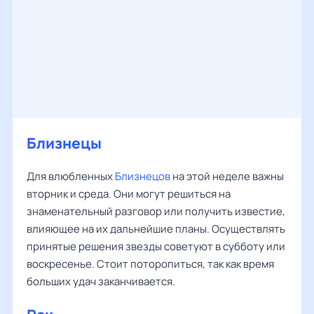
Близнецы
Для влюбленных
Близнецов
на этой неделе важны
вторник и среда. Они могут решиться на
знаменательный разговор или получить известие,
влияющее на их дальнейшие планы. Осуществлять
принятые решения звезды советуют в субботу или
воскресенье. Стоит поторопиться, так как время
больших удач заканчивается.