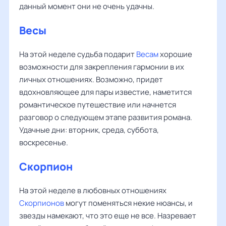
данный момент они не очень удачны.
Весы
На этой неделе судьба подарит
Весам
хорошие
возможности для закрепления гармонии в их
личных отношениях. Возможно, придет
вдохновляющее для пары известие, наметится
романтическое путешествие или начнется
разговор о следующем этапе развития романа.
Удачные дни: вторник, среда, суббота,
воскресенье.
Скорпион
На этой неделе в любовных отношениях
Скорпионов
могут поменяться некие нюансы, и
звезды намекают, что это еще не все. Назревает