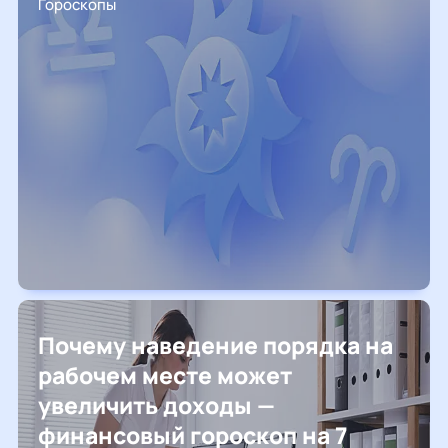
Гороскопы
Почему наведение порядка на
рабочем месте может
увеличить доходы —
финансовый гороскоп на 7