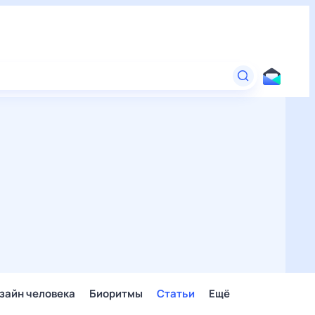
зайн человека
Биоритмы
Статьи
Ещё