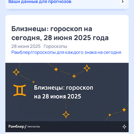
Ваши данные для прогнозов
Близнецы: гороскоп на
сегодня, 28 июня 2025 года
28 июня 2025
Гороскопы
Рамблер/гороскопы для каждого знака на сегодня