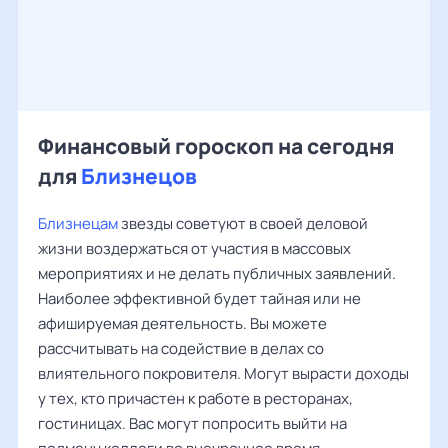
Финансовый гороскоп на сегодня
для
Близнецов
Близнецам
звезды советуют в своей деловой
жизни воздержаться от участия в массовых
мероприятиях и не делать публичных заявлений.
Наиболее эффективной будет тайная или не
афишируемая деятельность. Вы можете
рассчитывать на содействие в делах со
влиятельного покровителя. Могут вырасти доходы
у тех, кто причастен к работе в ресторанах,
гостиницах. Вас могут попросить выйти на