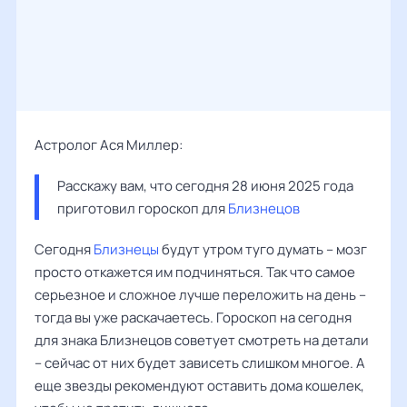
Астролог Ася Миллер:
Расскажу вам, что сегодня 28 июня 2025 года 
приготовил гороскоп для 
Близнецов
Сегодня
Близнецы
будут утром туго думать – мозг
просто откажется им подчиняться. Так что самое
серьезное и сложное лучше переложить на день –
тогда вы уже раскачаетесь. Гороскоп на сегодня
для знака Близнецов советует смотреть на детали
– сейчас от них будет зависеть слишком многое. А
еще звезды рекомендуют оставить дома кошелек,