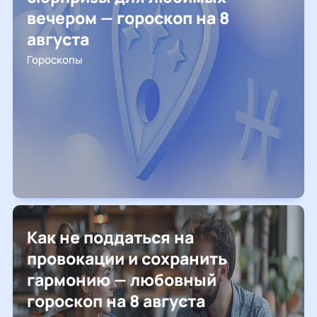
вечером — гороскоп на 8
августа
Гороскопы
Как не поддаться на
провокации и сохранить
гармонию — любовный
гороскоп на 8 августа