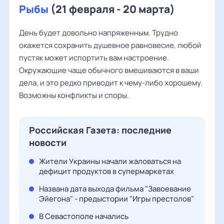
Рыбы
(21 февраля - 20 марта)
День будет довольно напряженным. Трудно
окажется сохранить душевное равновесие, любой
пустяк может испортить вам настроение.
Окружающие чаще обычного вмешиваются в ваши
дела, и это редко приводит к чему-либо хорошему.
Возможны конфликты и споры.
Российская Газета: последние
новости
Жители Украины начали жаловаться на
дефицит продуктов в супермаркетах
Названа дата выхода фильма "Завоевание
Эйегона" - предыстории "Игры престолов"
В Севастополе начались