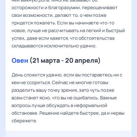
осторожности и благоразумии, переоценивают
свои возможности, делают то, о чем позже
придется пожалеть. Если вы начинаете что-то
новое, лучше не рассчитывать на легкий и быстрый
успех, даже если кажется, что обстоятельства
складываются исключительно удачно.
Овен
(21 марта - 20 апреля)
День сложится удачно, если вы постараетесь ни с
кем не ссориться. Сейчас не многие готовы
разделить вашу точку зрения, зато чуть позже
всем станет ясно, что вы не ошибались. Важные
вопросы лучше обсуждать в неформальной
обстановке. Решение найдете быстрее, да и нервы
сбережете.