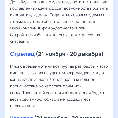
День будет довольно удачным, достигнете многих
поставленных целей. Будет возможность проявить
инициативу в делах. Поделиться своими идеями с
людьми, которые обязательно их поддержат.
Эмоциональный фон будет нестабилен.
Старайтесь избегать перегрузок и стрессовых
ситуаций.
Стрелец
(21 ноября - 20 декабря)
Много времени отнимают пустые разговоры, часто
именно из-за них не удается вовремя довести до
конца начатые дела. Любое незначительное
происшествие может стать причиной
спора.Трудностей удастся избежать, если будете
вести себя миролюбиво и не поддадитесь
провокациям.