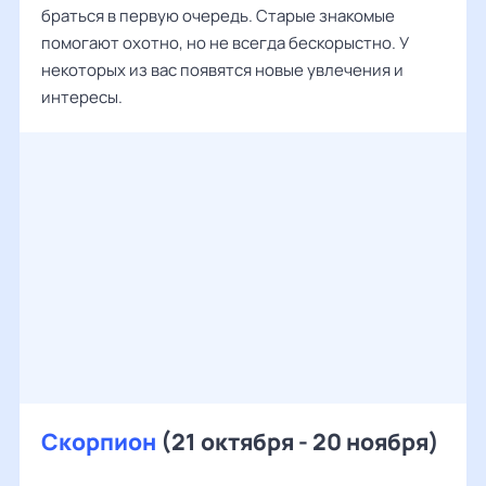
браться в первую очередь. Старые знакомые
помогают охотно, но не всегда бескорыстно. У
некоторых из вас появятся новые увлечения и
интересы.
Скорпион
(21 октября - 20 ноября)