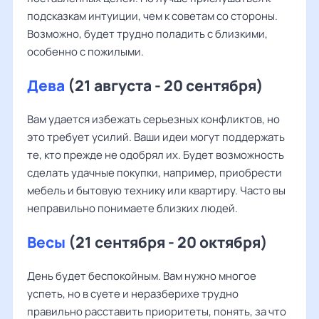
подсказкам интуиции, чем к советам со стороны.
Возможно, будет трудно поладить с близкими,
особенно с пожилыми.
Дева
(21 августа - 20 сентября)
Вам удается избежать серьезных конфликтов, но
это требует усилий. Ваши идеи могут поддержать
те, кто прежде не одобрял их. Будет возможность
сделать удачные покупки, например, приобрести
мебель и бытовую технику или квартиру. Часто вы
неправильно понимаете близких людей.
Весы
(21 сентября - 20 октября)
День будет беспокойным. Вам нужно многое
успеть, но в суете и неразберихе трудно
правильно расставить приоритеты, понять, за что