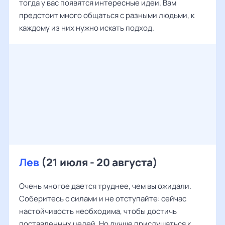
тогда у вас появятся интересные идеи. Вам
предстоит много общаться с разными людьми, к
каждому из них нужно искать подход.
Лев
(21 июля - 20 августа)
Очень многое дается труднее, чем вы ожидали.
Соберитесь с силами и не отступайте: сейчас
настойчивость необходима, чтобы достичь
поставленных целей. Но лучше прислушаться к