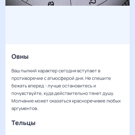
Овны
Ваш пылкий характер сегодня вступает в
противоречие с атмосферой дня. Не спешите
бежать вперед - лучше остановитесь и
почувствуйте, куда действительно тянет душу.
Молчание может оказаться красноречивее любых
аргументов.
Тельцы