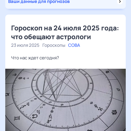
Ваши данные для прогнозов
Гороскоп на 24 июля 2025 года:
что обещают астрологи
23 июля 2025
Гороскопы
СОВА
Что нас ждет сегодня?