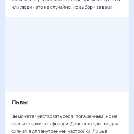
или люди - это не случайно. Но выбор - за вами.
Львы
Вы можете чувствовать себя "погашенным", но не
спешите зажигать фонари. День подходит не для
сияния, а для внутренней настройки. Лишь в