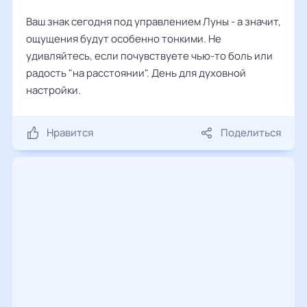
Ваш знак сегодня под управлением Луны - а значит,
ощущения будут особенно тонкими. Не
удивляйтесь, если почувствуете чью-то боль или
радость "на расстоянии". День для духовной
настройки.
Нравится
Поделиться