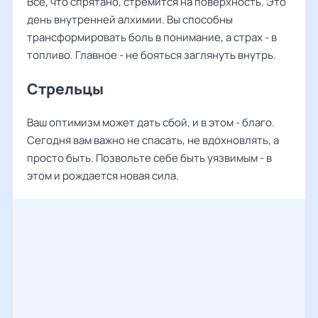
Все, что спрятано, стремится на поверхность. Это
день внутренней алхимии. Вы способны
трансформировать боль в понимание, а страх - в
топливо. Главное - не бояться заглянуть внутрь.
Стрельцы
Ваш оптимизм может дать сбой, и в этом - благо.
Сегодня вам важно не спасать, не вдохновлять, а
просто быть. Позвольте себе быть уязвимым - в
этом и рождается новая сила.