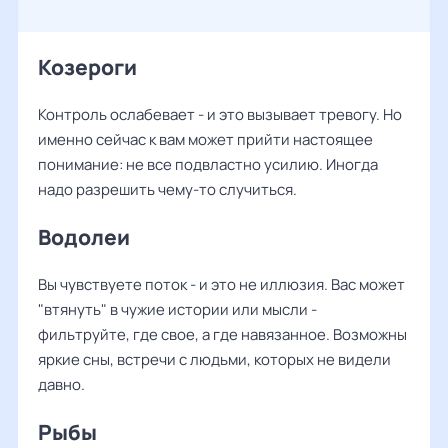
Козероги
Контроль ослабевает - и это вызывает тревогу. Но
именно сейчас к вам может прийти настоящее
понимание: не все подвластно усилию. Иногда
надо разрешить чему-то случиться.
Водолеи
Вы чувствуете поток - и это не иллюзия. Вас может
"втянуть" в чужие истории или мысли -
фильтруйте, где свое, а где навязанное. Возможны
яркие сны, встречи с людьми, которых не видели
давно.
Рыбы