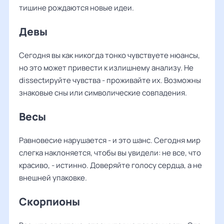
тишине рождаются новые идеи.
Девы
Сегодня вы как никогда тонко чувствуете нюансы,
но это может привести к излишнему анализу. Не
dissectируйте чувства - проживайте их. Возможны
знаковые сны или символические совпадения.
Весы
Равновесие нарушается - и это шанс. Сегодня мир
слегка наклоняется, чтобы вы увидели: не все, что
красиво, - истинно. Доверяйте голосу сердца, а не
внешней упаковке.
Скорпионы