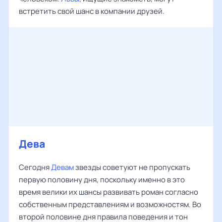
встретить свой шанс в компании друзей.
Дева
Сегодня
Девам
звезды советуют не пропускать
первую половину дня, поскольку именно в это
время велики их шансы развивать роман согласно
собственным представлениям и возможностям. Во
второй половине дня правила поведения и тон