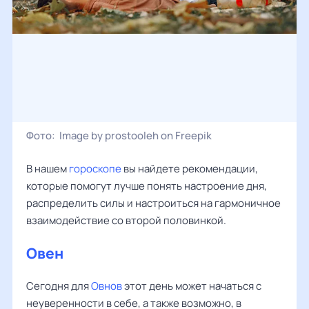
Фото:
Image by prostooleh on Freepik
В нашем
гороскопе
вы найдете рекомендации,
которые помогут лучше понять настроение дня,
распределить силы и настроиться на гармоничное
взаимодействие со второй половинкой.
Овен
Сегодня для
Овнов
этот день может начаться с
неуверенности в себе, а также возможно, в