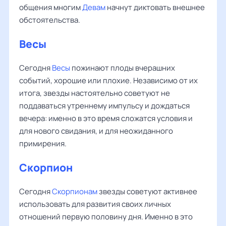
общения многим
Девам
начнут диктовать внешнее
обстоятельства.
Весы
Сегодня
Весы
пожинают плоды вчерашних
событий, хорошие или плохие. Независимо от их
итога, звезды настоятельно советуют не
поддаваться утреннему импульсу и дождаться
вечера: именно в это время сложатся условия и
для нового свидания, и для неожиданного
примирения.
Скорпион
Сегодня
Скорпионам
звезды советуют активнее
использовать для развития своих личных
отношений первую половину дня. Именно в это