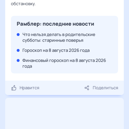
обстановку.
Рамблер: последние новости
Что нельзя делать в родительские
субботы: старинные поверья
Гороскоп на 8 августа 2026 года
Финансовый гороскоп на 8 августа 2026
года
Нравится
Поделиться