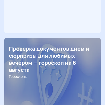
Проверка документов днём и
сюрпризы для любимых
вечером — гороскоп на 8
августа
Гороскопы