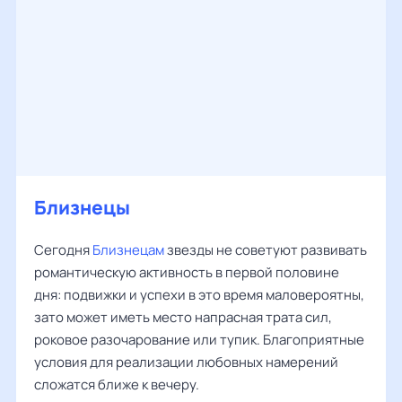
Близнецы
Сегодня
Близнецам
звезды не советуют развивать
романтическую активность в первой половине
дня: подвижки и успехи в это время маловероятны,
зато может иметь место напрасная трата сил,
роковое разочарование или тупик. Благоприятные
условия для реализации любовных намерений
сложатся ближе к вечеру.