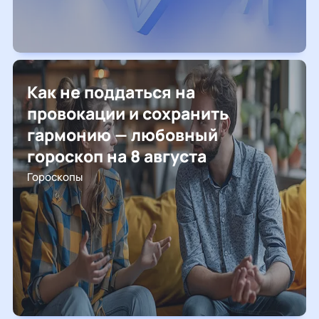
Как не поддаться на
провокации и сохранить
гармонию — любовный
гороскоп на 8 августа
Гороскопы