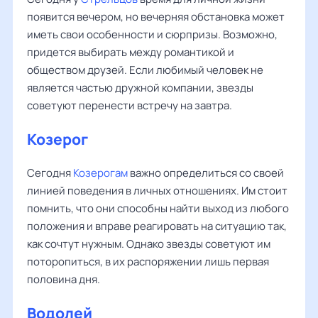
появится вечером, но вечерняя обстановка может
иметь свои особенности и сюрпризы. Возможно,
придется выбирать между романтикой и
обществом друзей. Если любимый человек не
является частью дружной компании, звезды
советуют перенести встречу на завтра.
Козерог
Сегодня
Козерогам
важно определиться со своей
линией поведения в личных отношениях. Им стоит
помнить, что они способны найти выход из любого
положения и вправе реагировать на ситуацию так,
как сочтут нужным. Однако звезды советуют им
поторопиться, в их распоряжении лишь первая
половина дня.
Водолей