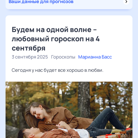
Ваши данные для прогнозов
Будем на одной волне –
любовный гороскоп на 4
сентября
3 сентября 2025
Гороскопы
Марианна Басс
Сегодня у нас будет все хорошо в любви.