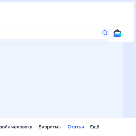
зайн человека
Биоритмы
Статьи
Ещё