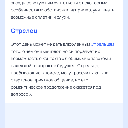
звезды советуют им считаться и с некоторыми
особенностями обстановки, например, учитывать
возможные сплетни и слухи.
Стрелец
Этот день может не дать влюбленным
Стрельцам
того, о чем они мечтают, но он порадует их
возможностью контакта с любимым человеком и
надеждой на хорошее будущее. Стрельцы,
пребывающие в поиске, могут рассчитывать на
стартовое приятное общение, но его
романтическое продолжение окажется под
вопросом.