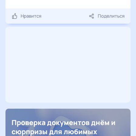
Нравится
Поделиться
Проверка документов днём и
сюрпризы для любимых