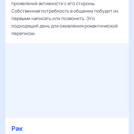
проявлений активности с его стороны.
Собственная потребность в общении побудит их
первыми написать или позвонить. Это
подходящий день для оживления романтической
переписки.
Рак