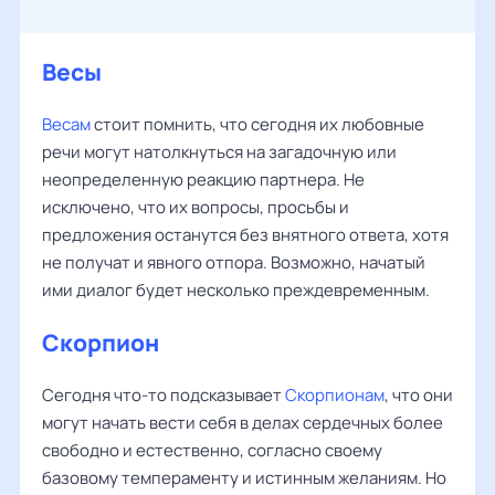
Весы
Весам
стоит помнить, что сегодня их любовные
речи могут натолкнуться на загадочную или
неопределенную реакцию партнера. Не
исключено, что их вопросы, просьбы и
предложения останутся без внятного ответа, хотя
не получат и явного отпора. Возможно, начатый
ими диалог будет несколько преждевременным.
Скорпион
Сегодня что-то подсказывает
Скорпионам
, что они
могут начать вести себя в делах сердечных более
свободно и естественно, согласно своему
базовому темпераменту и истинным желаниям. Но