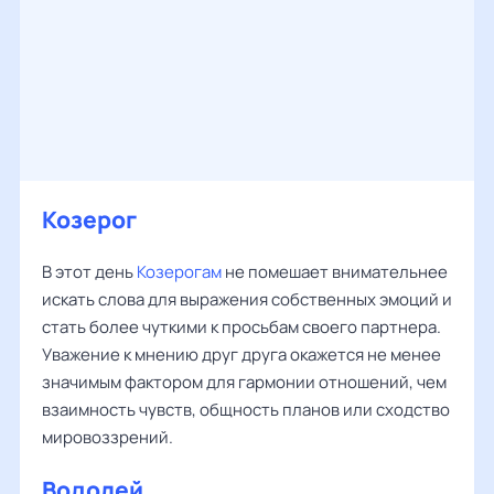
Козерог
В этот день
Козерогам
не помешает внимательнее
искать слова для выражения собственных эмоций и
стать более чуткими к просьбам своего партнера.
Уважение к мнению друг друга окажется не менее
значимым фактором для гармонии отношений, чем
взаимность чувств, общность планов или сходство
мировоззрений.
Водолей