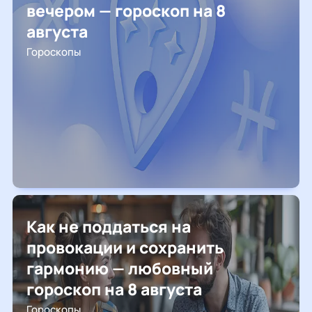
вечером — гороскоп на 8
августа
Гороскопы
Как не поддаться на
провокации и сохранить
гармонию — любовный
гороскоп на 8 августа
Гороскопы