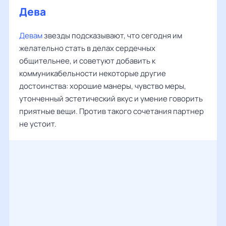
Дева
Девам
звезды подсказывают, что сегодня им
желательно стать в делах сердечных
общительнее, и советуют добавить к
коммуникабельности некоторые другие
достоинства: хорошие манеры, чувство меры,
утонченный эстетический вкус и умение говорить
приятные вещи. Против такого сочетания партнер
не устоит.