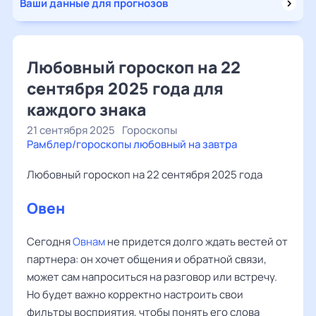
Ваши данные для прогнозов
Любовный гороскоп на 22
сентября 2025 года для
каждого знака
21 сентября 2025
Гороскопы
Рамблер/гороскопы любовный на завтра
Любовный гороскоп на 22 сентября 2025 года
Овен
Сегодня
Овнам
не придется долго ждать вестей от
партнера: он хочет общения и обратной связи,
может сам напроситься на разговор или встречу.
Но будет важно корректно настроить свои
фильтры восприятия, чтобы понять его слова