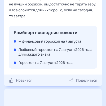
не лучшим образом, им достаточно не терять веру,
и все сложится для них хорошо, если не сегодня,
то завтра.
Рамблер: последние новости
— финансовый гороскоп на 7 августа
Любовный гороскоп на 7 августа 2026 года
для каждого знака
Гороскоп на 7 августа 2026 года
Нравится
Поделиться