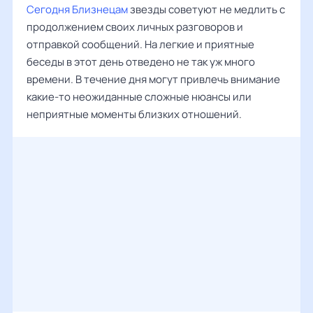
Сегодня Близнецам
звезды советуют не медлить с
продолжением своих личных разговоров и
отправкой сообщений. На легкие и приятные
беседы в этот день отведено не так уж много
времени. В течение дня могут привлечь внимание
какие-то неожиданные сложные нюансы или
неприятные моменты близких отношений.