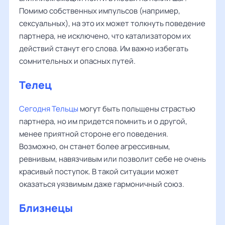
Помимо собственных импульсов (например,
сексуальных), на это их может толкнуть поведение
партнера, не исключено, что катализатором их
действий станут его слова. Им важно избегать
сомнительных и опасных путей.
Телец
Сегодня Тельцы
могут быть польщены страстью
партнера, но им придется помнить и о другой,
менее приятной стороне его поведения.
Возможно, он станет более агрессивным,
ревнивым, навязчивым или позволит себе не очень
красивый поступок. В такой ситуации может
оказаться уязвимым даже гармоничный союз.
Близнецы