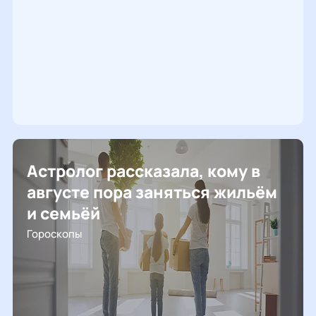
Астролог рассказала, кому в
августе пора заняться жильём
и семьёй
Гороскопы