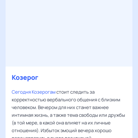
Козерог
Сегодня Козерогам
стоит следить за
корректностью вербального общения с близким
человеком. Вечером для них станет важнее
интимная жизнь, а также тема свободы или дружбы
(в той мере, в какой она влияет на их личные
отношения). Избыток эмоций вечера хорошо