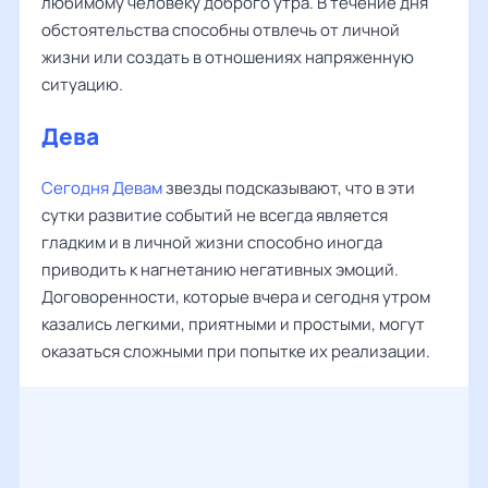
любимому человеку доброго утра. В течение дня
обстоятельства способны отвлечь от личной
жизни или создать в отношениях напряженную
ситуацию.
Дева
Сегодня Девам
звезды подсказывают, что в эти
сутки развитие событий не всегда является
гладким и в личной жизни способно иногда
приводить к нагнетанию негативных эмоций.
Договоренности, которые вчера и сегодня утром
казались легкими, приятными и простыми, могут
оказаться сложными при попытке их реализации.