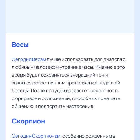
Весы
Сегодня Весам
лучше использовать для диалога с
любимым человеком утренние часы. Именно в это
время будет сохраняться вчерашний тон и
казаться естественным продолжение недавней
беседы. После полудня возрастет вероятность
сюрпризов и осложнений, способных помешать
общению и подпортить настроение.
Скорпион
Сегодня Скорпионам
, особенно рожденным в