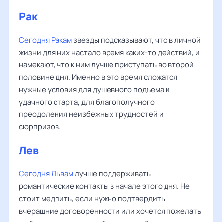
Рак
Сегодня Ракам
звезды подсказывают, что в личной
жизни для них настало время каких-то действий, и
намекают, что к ним лучше приступать во второй
половине дня. Именно в это время сложатся
нужные условия для душевного подъема и
удачного старта, для благополучного
преодоления неизбежных трудностей и
сюрпризов.
Лев
Сегодня Львам
лучше поддерживать
романтические контакты в начале этого дня. Не
стоит медлить, если нужно подтвердить
вчерашние договоренности или хочется пожелать