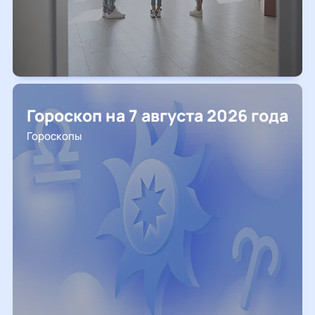
Гороскоп на 7 августа 2026 года
Гороскопы