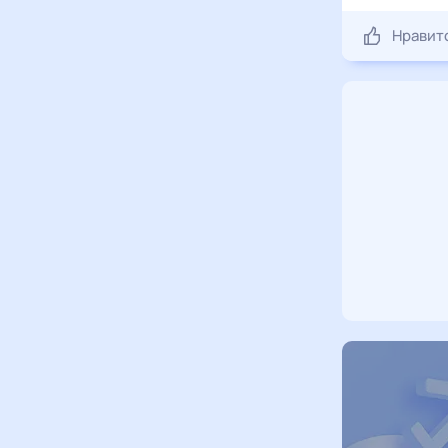
Нравит