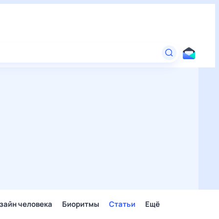
зайн человека
Биоритмы
Статьи
Ещё