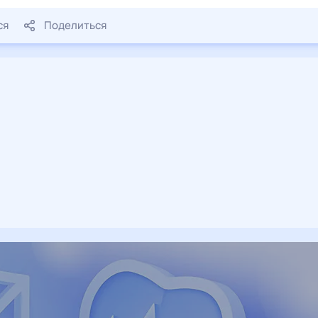
ся
Поделиться