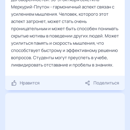
Меркурий-Плутон - гармоничный аспект связан с
усилением мышления. Человек, которого этот
аспект затронет, может стать очень
проницательным и может быть способен понимать
скрытые мотивы в поведении других людей. Может
усилиться память и скорость мышления, что
способствует быстрому и эффективному решению
вопросов. Студенты могут преуспеть в учебе,
ликвидировать отставание и пробелы в знаниях.
Нравится
Поделиться