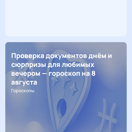
Проверка документов днём и
сюрпризы для любимых
вечером — гороскоп на 8
августа
Гороскопы