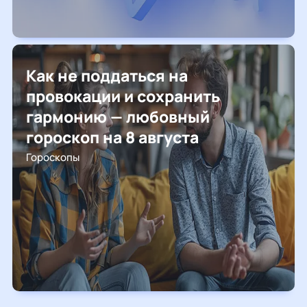
Как не поддаться на
провокации и сохранить
гармонию — любовный
гороскоп на 8 августа
Гороскопы