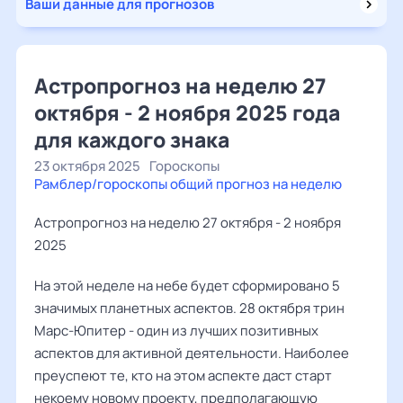
Ваши данные для прогнозов
Астропрогноз на неделю 27
октября - 2 ноября 2025 года
для каждого знака
23 октября 2025
Гороскопы
Рамблер/гороскопы общий прогноз на неделю
Астропрогноз на неделю 27 октября - 2 ноября
2025
На этой неделе на небе будет сформировано 5
значимых планетных аспектов. 28 октября трин
Марс-Юпитер - один из лучших позитивных
аспектов для активной деятельности. Наиболее
преуспеют те, кто на этом аспекте даст старт
некоему новому проекту, предполагающую