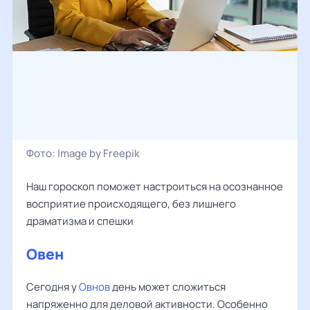
Фото:
Image by Freepik
Наш гороскоп поможет настроиться на осознанное
восприятие происходящего, без лишнего
драматизма и спешки
Овен
Сегодня у
Овнов
день может сложиться
напряженно для деловой активности. Особенно