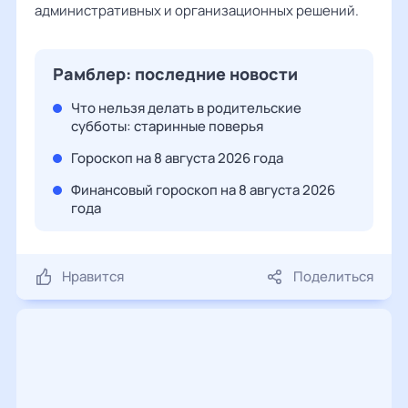
административных и организационных решений.
Рамблер: последние новости
Что нельзя делать в родительские
субботы: старинные поверья
Гороскоп на 8 августа 2026 года
Финансовый гороскоп на 8 августа 2026
года
Нравится
Поделиться