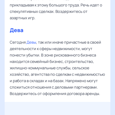
прикладывая к этому большого труда. Речь идет о
спекулятивных сделках. Воздержитесь от
азартных игр.
Дева
Сегодня
Девы
, так или иначе причастные в своей
деятельности к сферы недвижимости, могут
понести убытки. В зоне рискованного бизнеса
находится семейный бизнес, строительство,
жилищно-коммунальные службы, сельское
хозяйство, агентства по сделкам с недвижимостью
и работа в складах и на базах. Напряжено могут
сложиться отношения с деловыми партнерами.
Воздержитесь от оформления договора аренды.