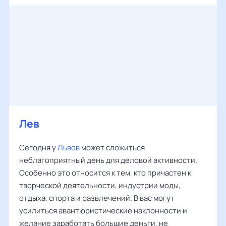
Лев
Сегодня у
Львов
может сложиться
неблагоприятный день для деловой активности.
Особенно это относится к тем, кто причастен к
творческой деятельности, индустрии моды,
отдыха, спорта и развлечений. В вас могут
усилиться авантюристические наклонности и
желание заработать большие деньги, не