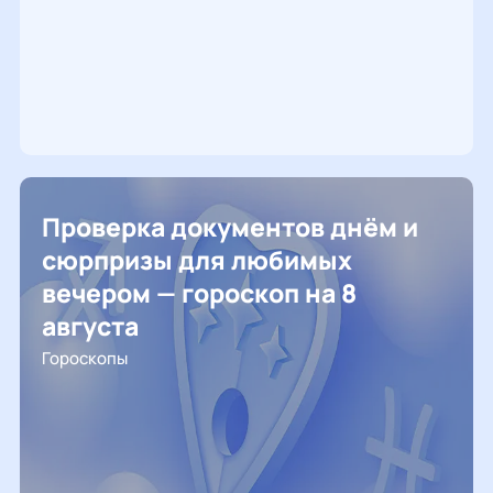
Проверка документов днём и
сюрпризы для любимых
вечером — гороскоп на 8
августа
Гороскопы