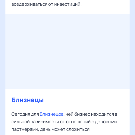
воздерживаться от инвестиций.
Близнецы
Сегодня для
Близнецов
, чей бизнес находится в
сильной зависимости от отношений с деловыми
партнерами, день может сложиться