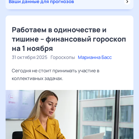
Ваши данные для прогнозов
Работаем в одиночестве и
тишине – финансовый гороскоп
на 1 ноября
31 октября 2025
Гороскопы
Марианна Басс
Сегодня не стоит принимать участие в
коллективных задачах.