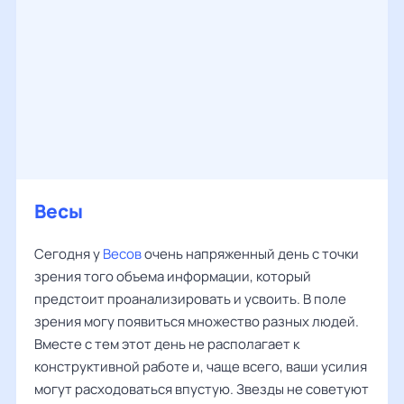
Весы
Сегодня у
Весов
очень напряженный день с точки
зрения того объема информации, который
предстоит проанализировать и усвоить. В поле
зрения могу появиться множество разных людей.
Вместе с тем этот день не располагает к
конструктивной работе и, чаще всего, ваши усилия
могут расходоваться впустую. Звезды не советуют