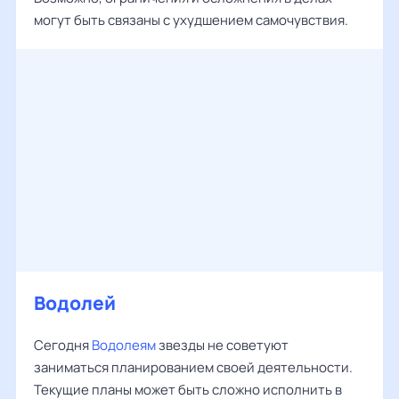
могут быть связаны с ухудшением самочувствия.
Водолей
Сегодня
Водолеям
звезды не советуют
заниматься планированием своей деятельности.
Текущие планы может быть сложно исполнить в