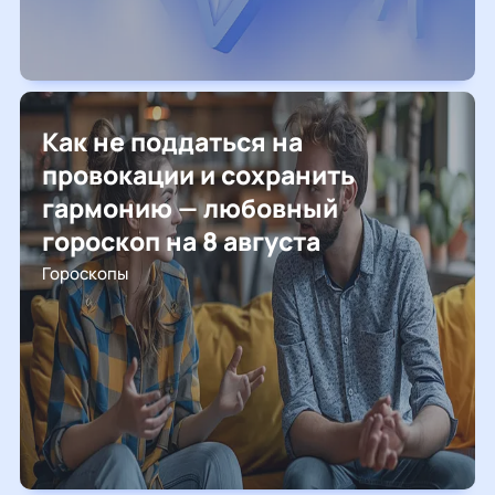
Как не поддаться на
провокации и сохранить
гармонию — любовный
гороскоп на 8 августа
Гороскопы