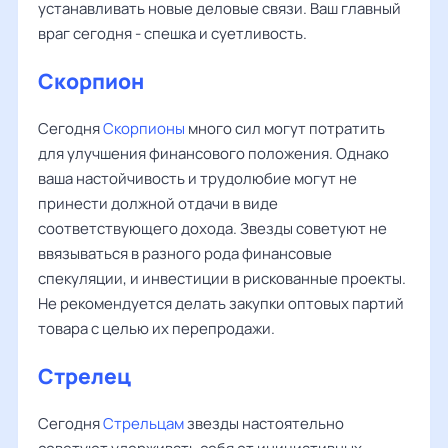
устанавливать новые деловые связи. Ваш главный
враг сегодня - спешка и суетливость.
Скорпион
Сегодня
Скорпионы
много сил могут потратить
для улучшения финансового положения. Однако
ваша настойчивость и трудолюбие могут не
принести должной отдачи в виде
соответствующего дохода. Звезды советуют не
ввязываться в разного рода финансовые
спекуляции, и инвестиции в рискованные проекты.
Не рекомендуется делать закупки оптовых партий
товара с целью их перепродажи.
Стрелец
Сегодня
Стрельцам
звезды настоятельно