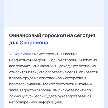
Финансовый гороскоп на сегодня
для
Скорпиона
У
Скорпионов
может сложиться весьма
неоднозначный день. С одной стороны, многие из
вас получат шанс увеличить доход. Это особенно
относится к тем, кто работает на себя и опирается
в своем труде на собственное мастерство и
профессионализм. Может поступить выгодный
заказ. С другой стороны, вы рискуете пойти по
ложному пути, если будете руководствоваться
непроверенной информацией.