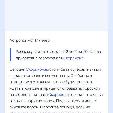
Астролог Ася Миллер:
Расскажу вам, что сегодня 12 ноября 2025 года 
приготовил гороскоп для 
Скорпиона
Сегодня
Скорпионам
стоит быть суперактивными
– придется везде и все успевать. Особенно в
отношениях с людьми – от вас будут многого
ждать, и ожидания придется оправдать. Гороскоп
на сегодня для знака
Скорпиона
говорит, что могут
открыться крутые шансы. Пользуйтесь этим, не
считайте ворон. И просите помощи, если не