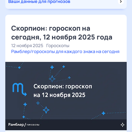
Ваши данные для прогнозов
Скорпион: гороскоп на
сегодня, 12 ноября 2025 года
12 ноября 2025
Гороскопы
Рамблер/гороскопы для каждого знака на сегодня