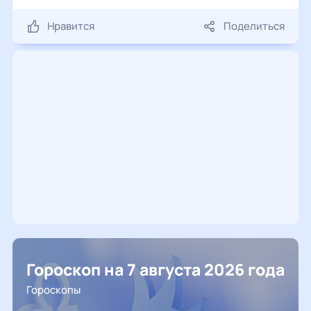
Нравится
Поделиться
Гороскоп на 7 августа 2026 года
Гороскопы