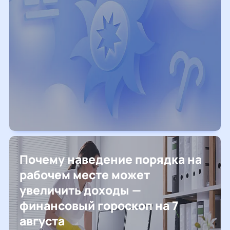
Почему наведение порядка на
рабочем месте может
увеличить доходы —
финансовый гороскоп на 7
августа